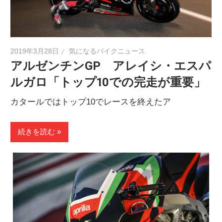
2019年3月28日
気になるバイクニュース
アルゼンチンGP アレイシ・エスパ
ルガロ「トップ10での完走が重要」
カタールではトップ10でレースを終えたア
続きを読む