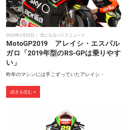
2019年2月23日
気になるバイクニュース
MotoGP2019 アレイシ・エスパル
ガロ「2019年型のRS-GPは乗りやす
い」
昨年のマシンには手こずっていたアレイシ・
続きを読む