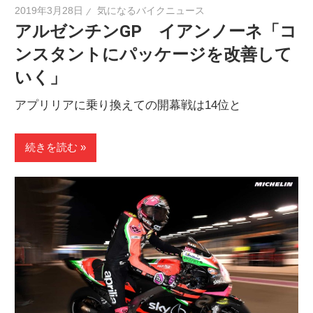
2019年3月28日
気になるバイクニュース
アルゼンチンGP イアンノーネ「コ
ンスタントにパッケージを改善して
いく」
アプリリアに乗り換えての開幕戦は14位と
続きを読む