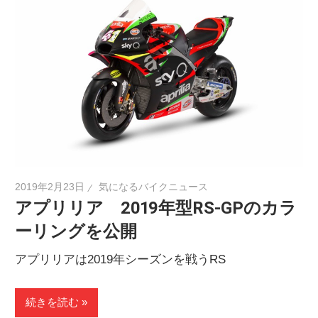
2019年2月23日
気になるバイクニュース
アプリリア 2019年型RS-GPのカラ
ーリングを公開
アプリリアは2019年シーズンを戦うRS
続きを読む