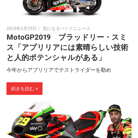
2019年2月23日
気になるバイクニュース
MotoGP2019 ブラッドリー・スミ
ス「アプリリアには素晴らしい技術
と人的ポテンシャルがある」
今年からアプリリアでテストライダーを勤め
続きを読む