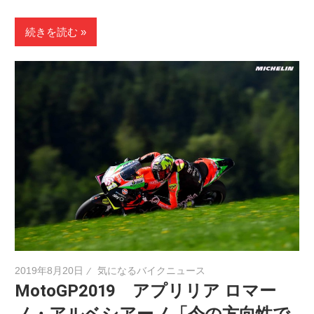
続きを読む
2019年8月20日
気になるバイクニュース
MotoGP2019 アプリリア ロマー