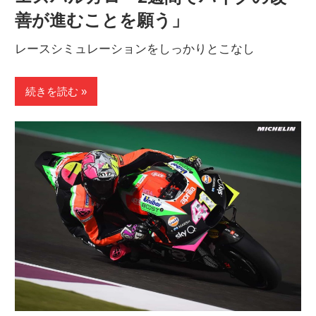
善が進むことを願う」
レースシミュレーションをしっかりとこなし
続きを読む