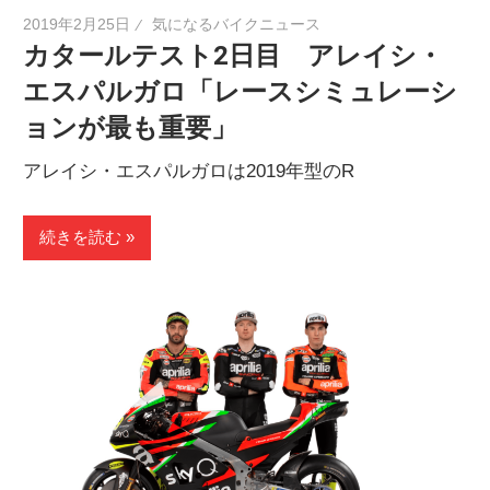
2019年2月25日
気になるバイクニュース
カタールテスト2日目 アレイシ・
エスパルガロ「レースシミュレーシ
ョンが最も重要」
アレイシ・エスパルガロは2019年型のR
続きを読む