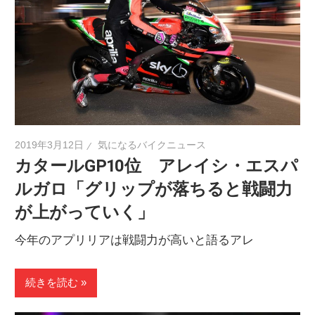
2019年3月12日
気になるバイクニュース
カタールGP10位 アレイシ・エスパ
ルガロ「グリップが落ちると戦闘力
が上がっていく」
今年のアプリリアは戦闘力が高いと語るアレ
続きを読む