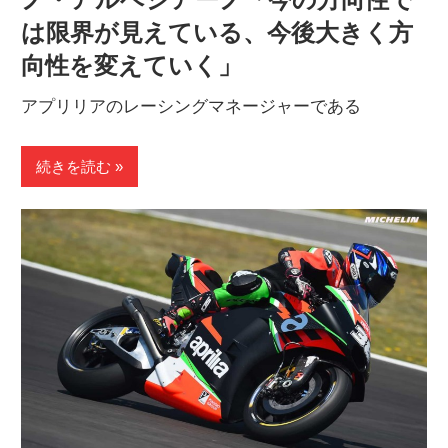
ノ・アルベシアーノ「今の方向性で
は限界が見えている、今後大きく方
向性を変えていく」
アプリリアのレーシングマネージャーである
続きを読む