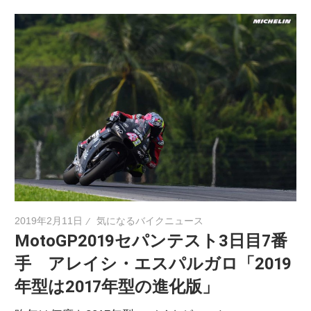
2019年2月11日
気になるバイクニュース
MotoGP2019セパンテスト3日目7番
手 アレイシ・エスパルガロ「2019
年型は2017年型の進化版」