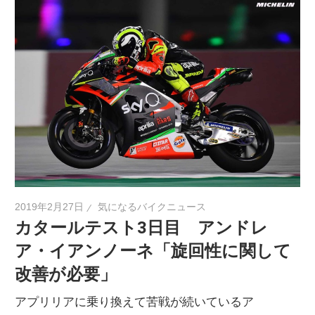
2019年2月27日
気になるバイクニュース
カタールテスト3日目 アンドレ
ア・イアンノーネ「旋回性に関して
改善が必要」
アプリリアに乗り換えて苦戦が続いているア