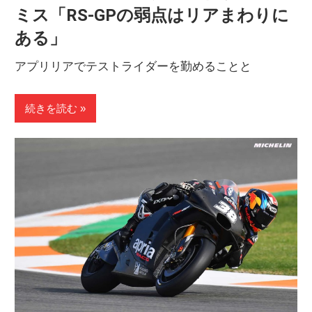
ミス「RS-GPの弱点はリアまわりに
ある」
アプリリアでテストライダーを勤めることと
続きを読む