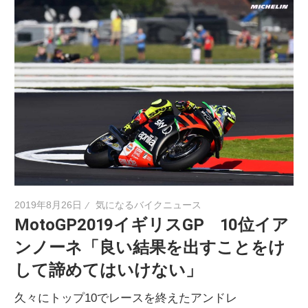
2019年8月26日
気になるバイクニュース
MotoGP2019イギリスGP 10位イア
ンノーネ「良い結果を出すことをけ
して諦めてはいけない」
久々にトップ10でレースを終えたアンドレ