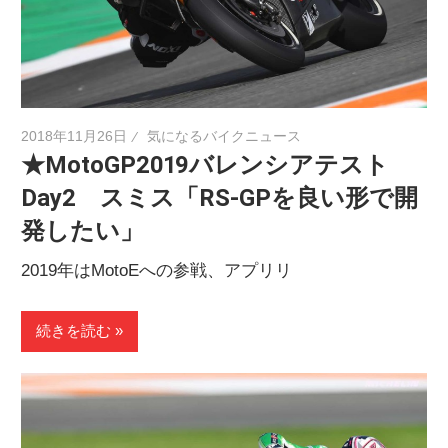
2018年11月26日
気になるバイクニュース
★MotoGP2019バレンシアテスト
Day2 スミス「RS-GPを良い形で開
発したい」
2019年はMotoEへの参戦、アプリリ
続きを読む