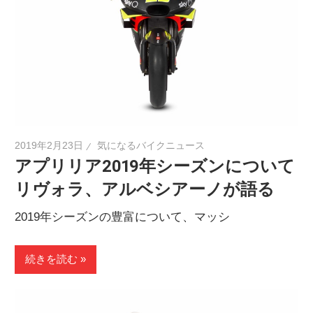
2019年2月23日
気になるバイクニュース
アプリリア2019年シーズンについて
リヴォラ、アルベシアーノが語る
2019年シーズンの豊富について、マッシ
続きを読む