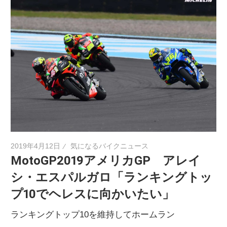
2019年4月12日
気になるバイクニュース
MotoGP2019アメリカGP アレイ
シ・エスパルガロ「ランキングトッ
プ10でヘレスに向かいたい」
ランキングトップ10を維持してホームラン