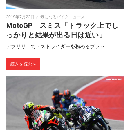
2019年7月22日
気になるバイクニュース
MotoGP スミス「トラック上でし
っかりと結果が出る日は近い」
アプリリアでテストライダーを務めるブラッ
続きを読む