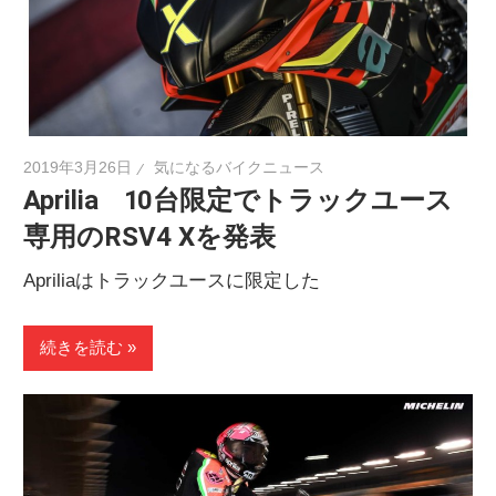
2019年3月26日
気になるバイクニュース
Aprilia 10台限定でトラックユース
専用のRSV4 Xを発表
Apriliaはトラックユースに限定した
続きを読む