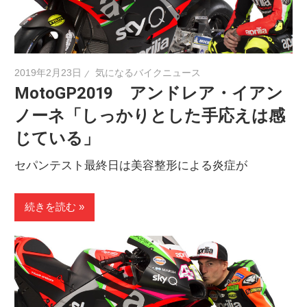
2019年2月23日
気になるバイクニュース
MotoGP2019 アンドレア・イアン
ノーネ「しっかりとした手応えは感
じている」
セパンテスト最終日は美容整形による炎症が
続きを読む