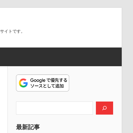
スサイトです。
検索
最新記事