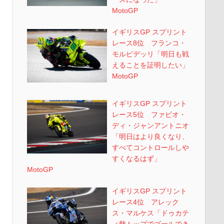
MotoGP
イギリスGP スプリント
レース8位 フランコ・
モルビデッリ「明日も戦
えることを証明したい」
MotoGP
イギリスGP スプリント
レース5位 ファビオ・
ディ・ジャンアントニオ
「明日はより良くなり、
すべてコントロールしや
すくなるはず」
MotoGP
イギリスGP スプリント
レース4位 アレック
ス・マルケス「ドゥカテ