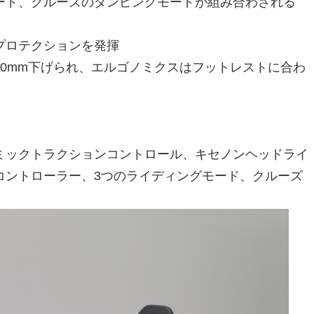
ード、クルーズのダンピングモードが組み合わされる
プロテクションを発揮
0mm下げられ、エルゴノミクスはフットレストに合わ
ミックトラクションコントロール、キセノンヘッドライ
コントローラー、3つのライディングモード、クルーズ