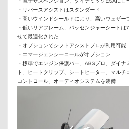
・電子サスペンション、ダイナミックESAにロ
・リバースアシストはスタンダード
・高いウインドシールドにより、高いウェザー
・低いリアフレーム、パッセンジャーシートは7
せて最適化された
・オプションでシフトアシストプロが利用可能
・エマージェンシーコールがオプション
・標準でエンジン保護バー、ABSプロ、ダイナ
ト、ヒートクリップ、シートヒーター、マルチ
コントロール、オーディオシステムを装備