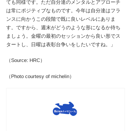
ても同様です。ただ自分達のメンタルとアプローチ
は常にポジティブなものです。今年は自分達はフラ
ンスに向かうこの段階で既に良いレベルにありま
す。ですから、週末がどうのような形になるか待ち
ましょう。金曜の最初のセッションから良い形でス
タートし、日曜は表彰台争いをしたいですね。」
（Source: HRC）
（Photo courtesy of michelin）