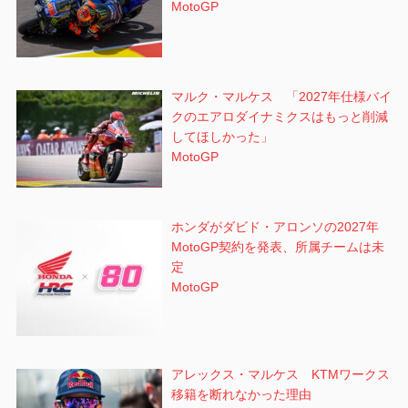
MotoGP
マルク・マルケス 「2027年仕様バイ
クのエアロダイナミクスはもっと削減
してほしかった」
MotoGP
ホンダがダビド・アロンソの2027年
MotoGP契約を発表、所属チームは未
定
MotoGP
アレックス・マルケス KTMワークス
移籍を断れなかった理由