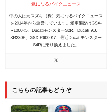
気になるバイクニュース
中の人は元スズキ（株）気になるバイクニュース
を2014年から運営しています。愛車遍歴はGSX-
R1000K5、DucatiモンスターS2R、Ducati 916、
XR230F、GSX-R600 K7、最近Ducatiモンスター
S4Rに乗り換えました。
こちらの記事もどうぞ