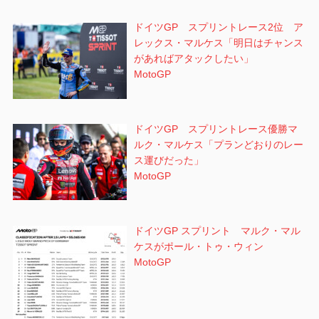
ドイツGP スプリントレース2位 ア
レックス・マルケス「明日はチャンス
があればアタックしたい」
MotoGP
ドイツGP スプリントレース優勝マ
ルク・マルケス「プランどおりのレー
ス運びだった」
MotoGP
ドイツGP スプリント マルク・マル
ケスがポール・トゥ・ウィン
MotoGP