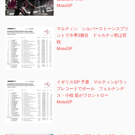
MotoGP
マルティン シルバーストーンスプリ
ントで今季3勝目 ドゥカティ勢は苦
戦
MotoGP
イギリスGP 予選 マルティンがラッ
プレコードでポール フェルナンデ
ス・小椋 藍がフロントロー
MotoGP