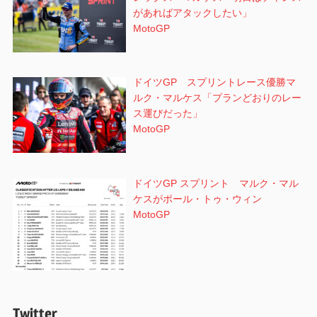
があればアタックしたい」
MotoGP
ドイツGP スプリントレース優勝マ
ルク・マルケス「プランどおりのレー
ス運びだった」
MotoGP
ドイツGP スプリント マルク・マル
ケスがポール・トゥ・ウィン
MotoGP
Twitter