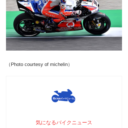
（Photo courtesy of michelin）
気になるバイクニュース