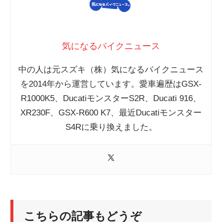
気になるバイクニュース
中の人は元スズキ（株）気になるバイクニュース
を2014年から運営しています。愛車遍歴はGSX-
R1000K5、DucatiモンスターS2R、Ducati 916、
XR230F、GSX-R600 K7、最近Ducatiモンスター
S4Rに乗り換えました。
こちらの記事もどうぞ