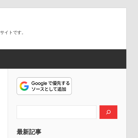
スサイトです。
検索
最新記事