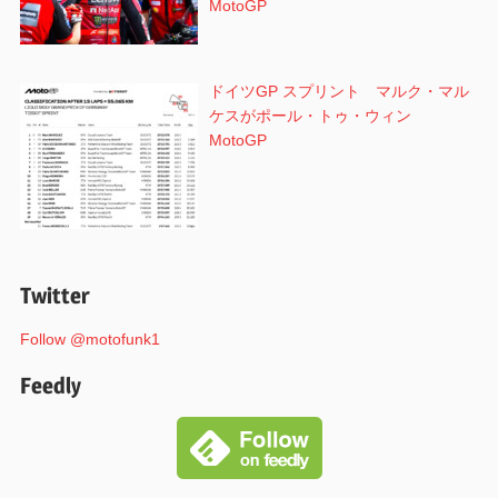
MotoGP
ドイツGP スプリント マルク・マル
ケスがポール・トゥ・ウィン
MotoGP
Twitter
Follow @motofunk1
Feedly