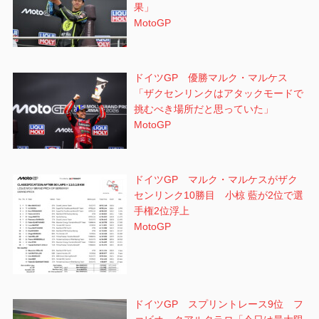
果」
MotoGP
ドイツGP 優勝マルク・マルケス
「ザクセンリンクはアタックモードで
挑むべき場所だと思っていた」
MotoGP
ドイツGP マルク・マルケスがザク
センリンク10勝目 小椋 藍が2位で選
手権2位浮上
MotoGP
ドイツGP スプリントレース9位 フ