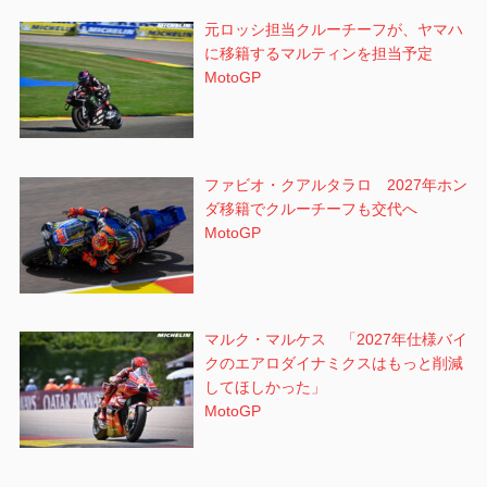
元ロッシ担当クルーチーフが、ヤマハ
に移籍するマルティンを担当予定
MotoGP
ファビオ・クアルタラロ 2027年ホン
ダ移籍でクルーチーフも交代へ
MotoGP
マルク・マルケス 「2027年仕様バイ
クのエアロダイナミクスはもっと削減
してほしかった」
MotoGP