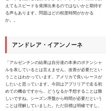
えてもスピードを発揮出来るのではないかと期待す
ニ
る声もあります。問題はどの程度時間がかかる
か。。
ュ
ー
アンドレア・イアンノーネ
ス
「アルゼンチンの結果は自分達の本来のポテンシャ
ルを表しているとは言えません。改善が必要だとい
うことはわかっています。アメリカで良いレースが
したいと思っています。今回はアプリリアで走る初
めての機会ですから、どうなるか予想することは難
しいですね。シーズン序盤から時間が必要だという
ことは理解していました。ただ目標は明確ですし、