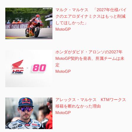
マルク・マルケス 「2027年仕様バイ
クのエアロダイナミクスはもっと削減
してほしかった」
MotoGP
ホンダがダビド・アロンソの2027年
MotoGP契約を発表、所属チームは未
定
MotoGP
アレックス・マルケス KTMワークス
移籍を断れなかった理由
MotoGP