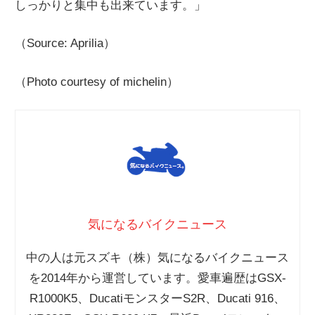
しっかりと集中も出来ています。」
（Source: Aprilia）
（Photo courtesy of michelin）
気になるバイクニュース
中の人は元スズキ（株）気になるバイクニュース
を2014年から運営しています。愛車遍歴はGSX-
R1000K5、DucatiモンスターS2R、Ducati 916、