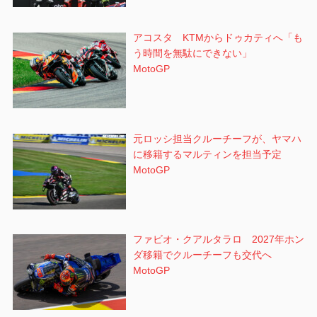
アコスタ KTMからドゥカティへ「も
う時間を無駄にできない」
MotoGP
元ロッシ担当クルーチーフが、ヤマハ
に移籍するマルティンを担当予定
MotoGP
ファビオ・クアルタラロ 2027年ホン
ダ移籍でクルーチーフも交代へ
MotoGP