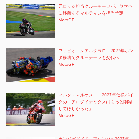
元ロッシ担当クルーチーフが、ヤマハ
に移籍するマルティンを担当予定
MotoGP
ファビオ・クアルタラロ 2027年ホン
ダ移籍でクルーチーフも交代へ
MotoGP
マルク・マルケス 「2027年仕様バイ
クのエアロダイナミクスはもっと削減
してほしかった」
MotoGP