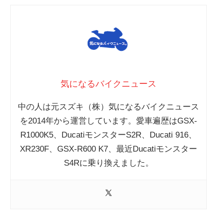
気になるバイクニュース
中の人は元スズキ（株）気になるバイクニュース
を2014年から運営しています。愛車遍歴はGSX-
R1000K5、DucatiモンスターS2R、Ducati 916、
XR230F、GSX-R600 K7、最近Ducatiモンスター
S4Rに乗り換えました。