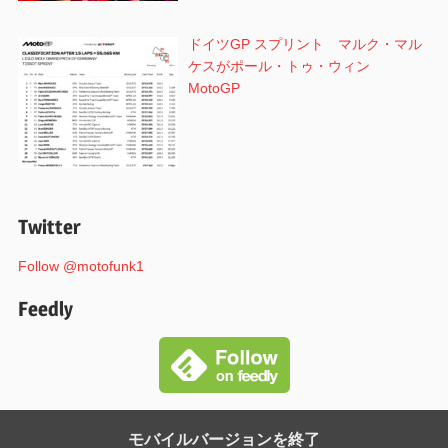
ドイツGP スプリント マルク・マル
ケスがポール・トゥ・ウィン
MotoGP
Twitter
Follow @motofunk1
Feedly
モバイルバージョンを終了