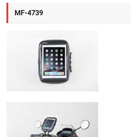
MF-4739