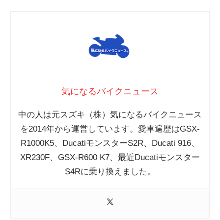
気になるバイクニュース
中の人は元スズキ（株）気になるバイクニュース
を2014年から運営しています。愛車遍歴はGSX-
R1000K5、DucatiモンスターS2R、Ducati 916、
XR230F、GSX-R600 K7、最近Ducatiモンスター
S4Rに乗り換えました。