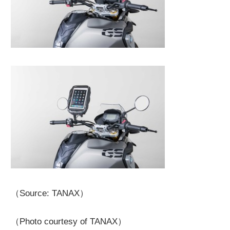
（Source: TANAX）
（Photo courtesy of TANAX）