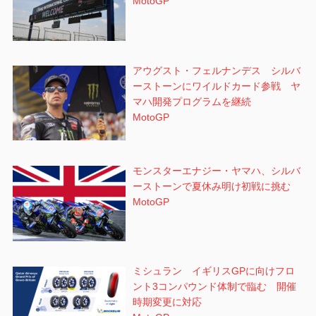
MotoGP
アウグスト・フェルナンデス シルバ
ーストーンにワイルドカード参戦 ヤ
マハ開発プログラムを継続
MotoGP
モンスターエナジー・ヤマハ、シルバ
ーストーンで夏休み明け初戦に挑む
MotoGP
ミシュラン イギリスGPに向けフロ
ント3コンパウンド体制で臨む 開催
時期変更に対応