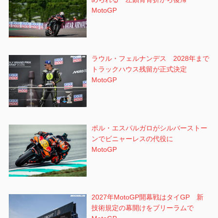
MotoGP
ラウル・フェルナンデス 2028年まで
トラックハウス残留が正式決定
MotoGP
ポル・エスパルガロがシルバーストー
ンでビニャーレスの代役に
MotoGP
2027年MotoGP開幕戦はタイGP 新
技術規定の幕開けをブリーラムで