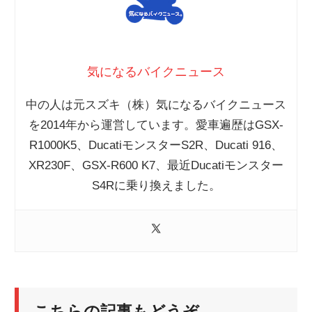
気になるバイクニュース
中の人は元スズキ（株）気になるバイクニュース
を2014年から運営しています。愛車遍歴はGSX-
R1000K5、DucatiモンスターS2R、Ducati 916、
XR230F、GSX-R600 K7、最近Ducatiモンスター
S4Rに乗り換えました。
こちらの記事もどうぞ