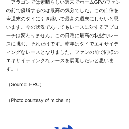
「アラゴンでは素晴らしい週末でホームGPのファン
の前で優勝するのは最高の気分でした。この自信を
今週末のタイに引き継いで最高の週末にしたいと思
います。今の状況であってもレースに対するアプロ
ーチは変わりません。この日曜に最高の状態でレー
スに挑む、それだけです。昨年はタイでエキサイテ
ィングなレースとなりました。ファンの前で同様の
エキサイティングなレースを展開したいと思いま
す。」
（Source: HRC）
（Photo courtesy of michelin）