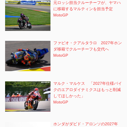
元ロッシ担当クルーチーフが、ヤマハ
に移籍するマルティンを担当予定
MotoGP
ファビオ・クアルタラロ 2027年ホン
ダ移籍でクルーチーフも交代へ
MotoGP
マルク・マルケス 「2027年仕様バイ
クのエアロダイナミクスはもっと削減
してほしかった」
MotoGP
ホンダがダビド・アロンソの2027年