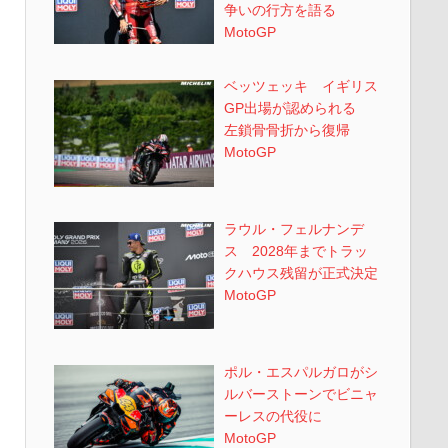
争いの行方を語る
MotoGP
ベッツェッキ イギリス
GP出場が認められる
左鎖骨骨折から復帰
MotoGP
ラウル・フェルナンデ
ス 2028年までトラッ
クハウス残留が正式決定
MotoGP
ポル・エスパルガロがシ
ルバーストーンでビニャ
ーレスの代役に
MotoGP