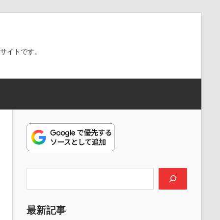
スサイトです。
検索
最新記事