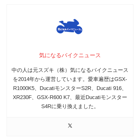
気になるバイクニュース
中の人は元スズキ（株）気になるバイクニュース
を2014年から運営しています。愛車遍歴はGSX-
R1000K5、DucatiモンスターS2R、Ducati 916、
XR230F、GSX-R600 K7、最近Ducatiモンスター
S4Rに乗り換えました。