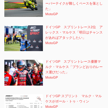
ーバーテイクが難しくペースを落とし
た」
MotoGP
ドイツGP スプリントレース2位 ア
レックス・マルケス「明日はチャンス
があればアタックしたい」
MotoGP
ドイツGP スプリントレース優勝マ
ルク・マルケス「プランどおりのレー
ス運びだった」
MotoGP
ドイツGP スプリント マルク・マル
ケスがポール・トゥ・ウィン
MotoGP