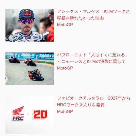
アレックス・マルケス KTMワークス
移籍を断れなかった理由
MotoGP
パブロ・ニエト「人はすぐに忘れる」
ビニャーレスとKTMの決裂に関して
MotoGP
ファビオ・クアルタラロ 2027年から
HRCワークス入りを発表
MotoGP