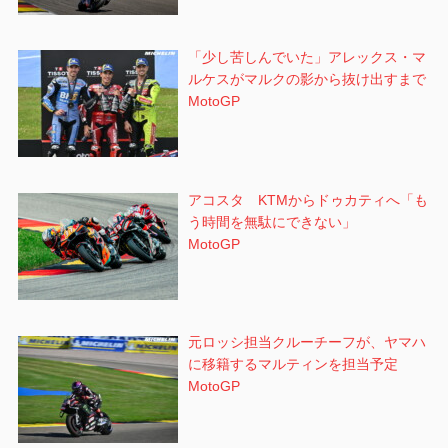
「少し苦しんでいた」アレックス・マ
ルケスがマルクの影から抜け出すまで
MotoGP
アコスタ KTMからドゥカティへ「も
う時間を無駄にできない」
MotoGP
元ロッシ担当クルーチーフが、ヤマハ
に移籍するマルティンを担当予定
MotoGP