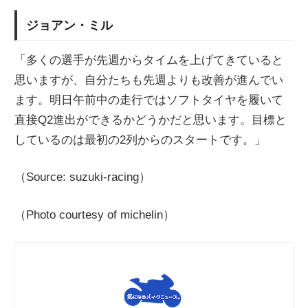
ジョアン・ミル
「多くの選手が先週からタイムを上げてきていると
思いますが、自分たちも先週よりも改善が進んでい
ます。明日午前中の走行ではソフトタイヤを履いて
直接Q2進出ができるかどうかだと思います。目標と
しているのは最初の2列からのスタートです。」
（Source: suzuki-racing）
（Photo courtesy of michelin）