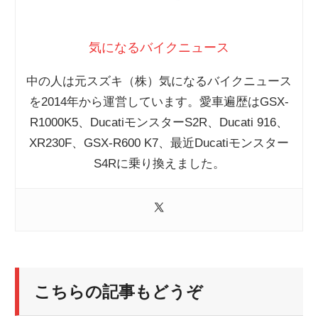
気になるバイクニュース
中の人は元スズキ（株）気になるバイクニュース
を2014年から運営しています。愛車遍歴はGSX-
R1000K5、DucatiモンスターS2R、Ducati 916、
XR230F、GSX-R600 K7、最近Ducatiモンスター
S4Rに乗り換えました。
こちらの記事もどうぞ