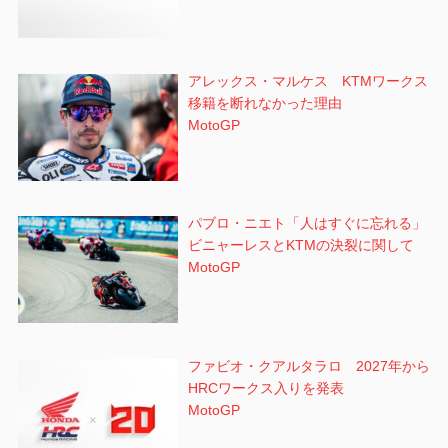
アレックス・マルケス KTMワークス
移籍を断れなかった理由
MotoGP
パブロ・ニエト「人はすぐに忘れる」
ビニャーレスとKTMの決裂に関して
MotoGP
ファビオ・クアルタラロ 2027年から
HRCワークス入りを発表
MotoGP