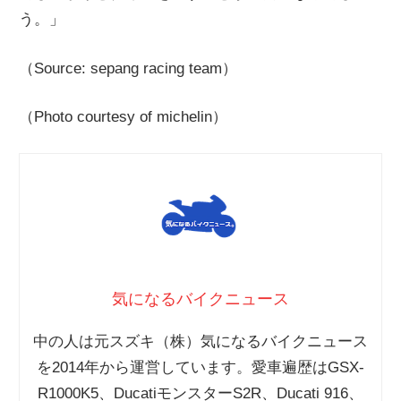
う。」
（Source: sepang racing team）
（Photo courtesy of michelin）
気になるバイクニュース
中の人は元スズキ（株）気になるバイクニュース
を2014年から運営しています。愛車遍歴はGSX-
R1000K5、DucatiモンスターS2R、Ducati 916、