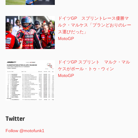
ドイツGP スプリントレース優勝マ
ルク・マルケス「プランどおりのレー
ス運びだった」
MotoGP
ドイツGP スプリント マルク・マル
ケスがポール・トゥ・ウィン
MotoGP
Twitter
Follow @motofunk1