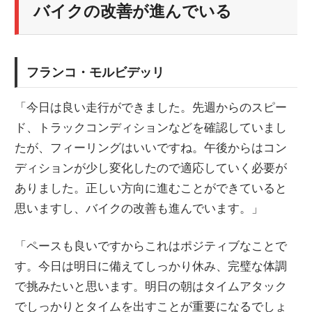
バイクの改善が進んでいる
フランコ・モルビデッリ
「今日は良い走行ができました。先週からのスピー
ド、トラックコンディションなどを確認していまし
たが、フィーリングはいいですね。午後からはコン
ディションが少し変化したので適応していく必要が
ありました。正しい方向に進むことができていると
思いますし、バイクの改善も進んでいます。」
「ペースも良いですからこれはポジティブなことで
す。今日は明日に備えてしっかり休み、完璧な体調
で挑みたいと思います。明日の朝はタイムアタック
でしっかりとタイムを出すことが重要になるでしょ