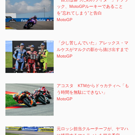
ック、MotoGPルーキーであること
を”忘れてしまう”と告白
MotoGP
「少し苦しんでいた」アレックス・マ
ルケスがマルクの影から抜け出すまで
MotoGP
アコスタ KTMからドゥカティへ「も
う時間を無駄にできない」
MotoGP
元ロッシ担当クルーチーフが、ヤマハ