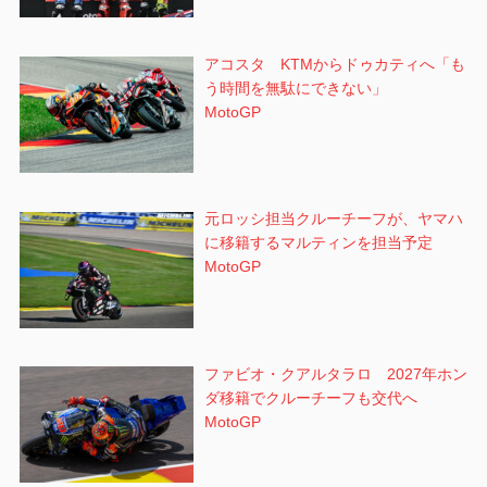
アコスタ KTMからドゥカティへ「も
う時間を無駄にできない」
MotoGP
元ロッシ担当クルーチーフが、ヤマハ
に移籍するマルティンを担当予定
MotoGP
ファビオ・クアルタラロ 2027年ホン
ダ移籍でクルーチーフも交代へ
MotoGP