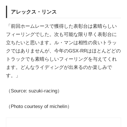
アレックス・リンス
「前回ホームレースで獲得した表彰台は素晴らしい
フィーリングでした。次も可能な限り早く表彰台に
立ちたいと思います。ル・マンは相性の良いトラッ
クではありませんが、今年のGSX-RRはほとんどどの
トラックでも素晴らしいフィーリングを与えてくれ
ます。どんなライディングが出来るのか楽しみで
す。」
（Source: suzuki-racing）
（Photo courtesy of michelin）