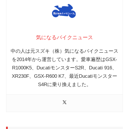
気になるバイクニュース
中の人は元スズキ（株）気になるバイクニュース
を2014年から運営しています。愛車遍歴はGSX-
R1000K5、DucatiモンスターS2R、Ducati 916、
XR230F、GSX-R600 K7、最近Ducatiモンスター
S4Rに乗り換えました。