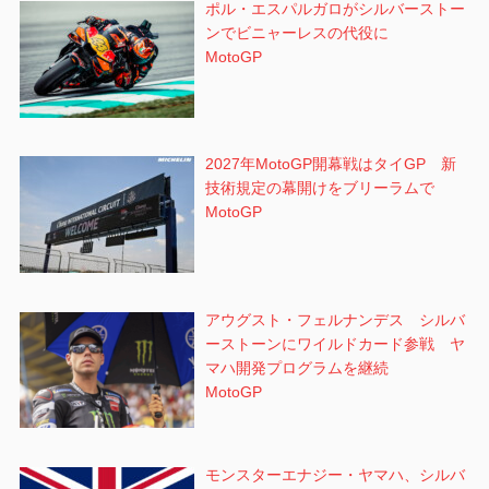
ポル・エスパルガロがシルバーストー
ンでビニャーレスの代役に
MotoGP
2027年MotoGP開幕戦はタイGP 新
技術規定の幕開けをブリーラムで
MotoGP
アウグスト・フェルナンデス シルバ
ーストーンにワイルドカード参戦 ヤ
マハ開発プログラムを継続
MotoGP
モンスターエナジー・ヤマハ、シルバ