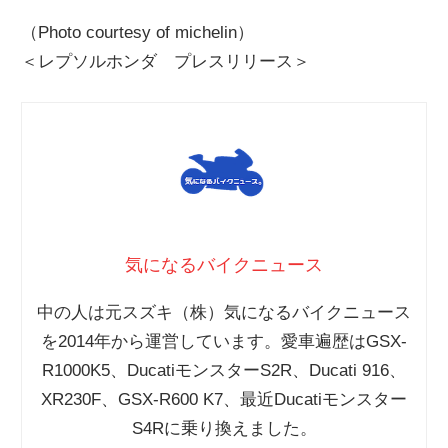
（Photo courtesy of michelin）
＜レプソルホンダ プレスリリース＞
気になるバイクニュース
中の人は元スズキ（株）気になるバイクニュース
を2014年から運営しています。愛車遍歴はGSX-
R1000K5、DucatiモンスターS2R、Ducati 916、
XR230F、GSX-R600 K7、最近Ducatiモンスター
S4Rに乗り換えました。