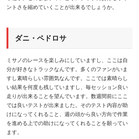
ントさを縮めていくことが出来るでしょうか。
ニ
ュ
ダニ・ペドロサ
ー
ミサノのレースを楽しみにしていますし、ここは自
ス
分が好きなトラックなんです。多くのファンがいま
すし素晴らしい雰囲気なんです。ここでは素晴らし
い結果を何度も残していますし、毎セッション良い
走りが出来ることを望んでいます。数週間前にここ
では良いテストが出来ました。そのテスト内容が助
けになってくれること、週の頭から良い方向で作業
を進める上での助けになってくれることを願ってい
ます。