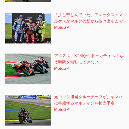
「少し苦しんでいた」アレックス・マ
ルケスがマルクの影から抜け出すまで
MotoGP
アコスタ KTMからドゥカティへ「も
う時間を無駄にできない」
MotoGP
元ロッシ担当クルーチーフが、ヤマハ
に移籍するマルティンを担当予定
MotoGP