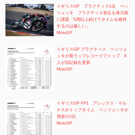
イギリスGP プラクティス1位 ベッ
ツェッキ プラクティス首位も体力面
に課題「5周以上続けてタイムを維持
するのは厳しい」
MotoGP
イギリスGP プラクティス ベッツェ
ッキが新ラップレコードでトップ 8
人が旧記録を更新
MotoGP
イギリスGP FP1 アレックス・マル
ケスがトップタイム ベッツェッキが
僅差の2位
MotoGP