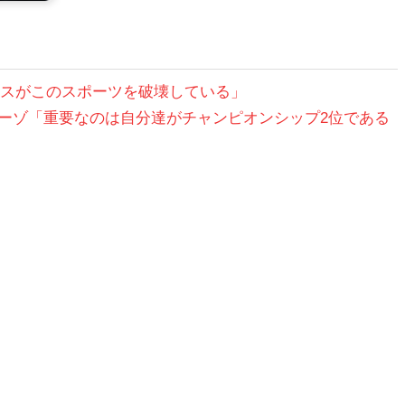
マルケスがこのスポーツを破壊している」
ツィオーゾ「重要なのは自分達がチャンピオンシップ2位である