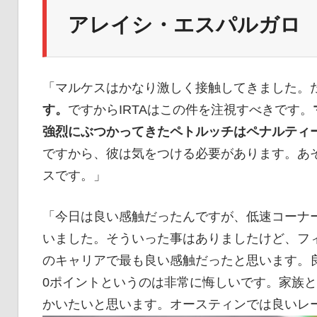
アレイシ・エスパルガロ
「マルケスはかなり激しく接触してきました。
す。
ですからIRTAはこの件を注視すべきです。
強烈にぶつかってきたペトルッチはペナルティ
ですから、彼は気をつける必要があります。あ
スです。」
「今日は良い感触だったんですが、低速コーナ
いました。そういった事はありましたけど、フ
のキャリアで最も良い感触だったと思います。
0ポイントというのは非常に悔しいです。家族
かいたいと思います。オースティンでは良いレ