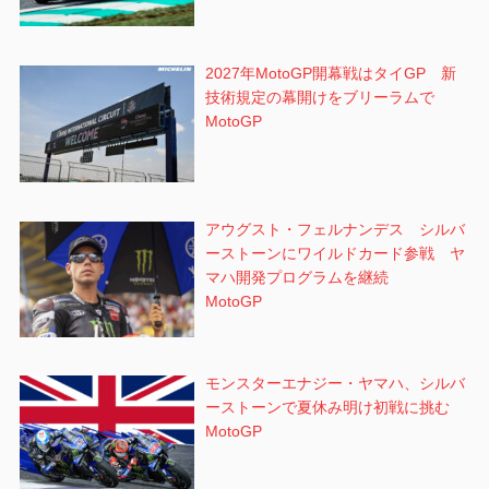
2027年MotoGP開幕戦はタイGP 新
技術規定の幕開けをブリーラムで
MotoGP
アウグスト・フェルナンデス シルバ
ーストーンにワイルドカード参戦 ヤ
マハ開発プログラムを継続
MotoGP
モンスターエナジー・ヤマハ、シルバ
ーストーンで夏休み明け初戦に挑む
MotoGP