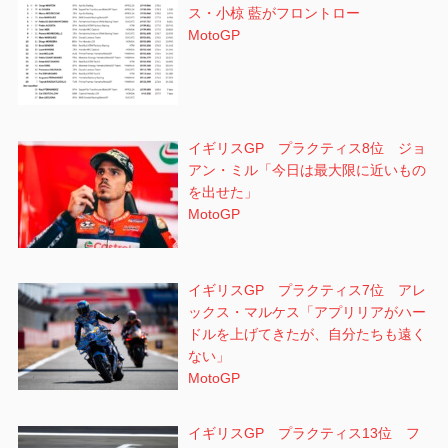
ス・小椋 藍がフロントロー
MotoGP
イギリスGP プラクティス8位 ジョ
アン・ミル「今日は最大限に近いもの
を出せた」
MotoGP
イギリスGP プラクティス7位 アレ
ックス・マルケス「アプリリアがハー
ドルを上げてきたが、自分たちも遠く
ない」
MotoGP
イギリスGP プラクティス13位 フ