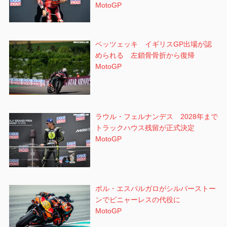
MotoGP
ベッツェッキ イギリスGP出場が認
められる 左鎖骨骨折から復帰
MotoGP
ラウル・フェルナンデス 2028年まで
トラックハウス残留が正式決定
MotoGP
ポル・エスパルガロがシルバーストー
ンでビニャーレスの代役に
MotoGP