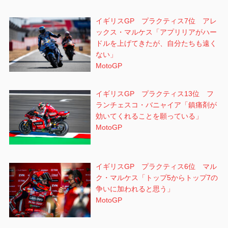
イギリスGP プラクティス7位 アレ
ックス・マルケス「アプリリアがハー
ドルを上げてきたが、自分たちも遠く
ない」
MotoGP
イギリスGP プラクティス13位 フ
ランチェスコ・バニャイア「鎮痛剤が
効いてくれることを願っている」
MotoGP
イギリスGP プラクティス6位 マル
ク・マルケス「トップ5からトップ7の
争いに加われると思う」
MotoGP