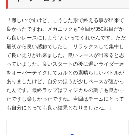
「難しいですけど、こうした形で終える事が出来て
良かったですね。メカニックも”今回が350戦目だか
ら良いレースにしよう”といってくれたんです。ただ
最初から良い感触でしたし、リラックスして集中し
て良い走りが出来ました。良いレースが出来ると思
っていました。良いスタートの後に遅いライダー達
をオーバーテイクしてカルとの素晴らしいバトルが
ありましたけど、自分のほうが少しペースが速かっ
たんです。最終ラップはフィジカルの調子も良かっ
たですし楽しかったですね。今回はチームにとって
も自分にとっても良い結果となりましたね。」