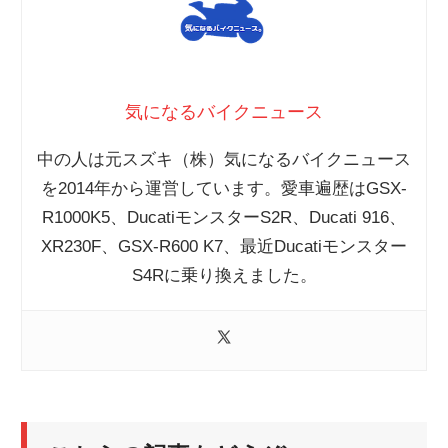
気になるバイクニュース
中の人は元スズキ（株）気になるバイクニュース
を2014年から運営しています。愛車遍歴はGSX-
R1000K5、DucatiモンスターS2R、Ducati 916、
XR230F、GSX-R600 K7、最近Ducatiモンスター
S4Rに乗り換えました。