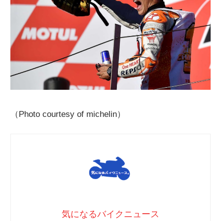
（Photo courtesy of michelin）
気になるバイクニュース