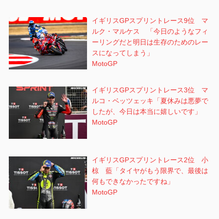
イギリスGPスプリントレース9位 マ
ルク・マルケス 「今日のようなフィ
ーリングだと明日は生存のためのレー
スになってしまう」
MotoGP
イギリスGPスプリントレース3位 マ
ルコ・ベッツェッキ「夏休みは悪夢で
したが、今日は本当に嬉しいです」
MotoGP
イギリスGPスプリントレース2位 小
椋 藍「タイヤがもう限界で、最後は
何もできなかったですね」
MotoGP