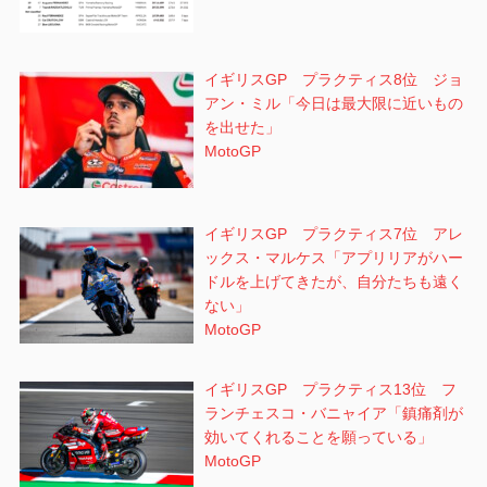
イギリスGP プラクティス8位 ジョ
アン・ミル「今日は最大限に近いもの
を出せた」
MotoGP
イギリスGP プラクティス7位 アレ
ックス・マルケス「アプリリアがハー
ドルを上げてきたが、自分たちも遠く
ない」
MotoGP
イギリスGP プラクティス13位 フ
ランチェスコ・バニャイア「鎮痛剤が
効いてくれることを願っている」
MotoGP