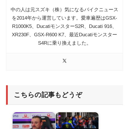
中の人は元スズキ（株）気になるバイクニュース
を2014年から運営しています。愛車遍歴はGSX-
R1000K5、DucatiモンスターS2R、Ducati 916、
XR230F、GSX-R600 K7、最近Ducatiモンスター
S4Rに乗り換えました。
こちらの記事もどうぞ