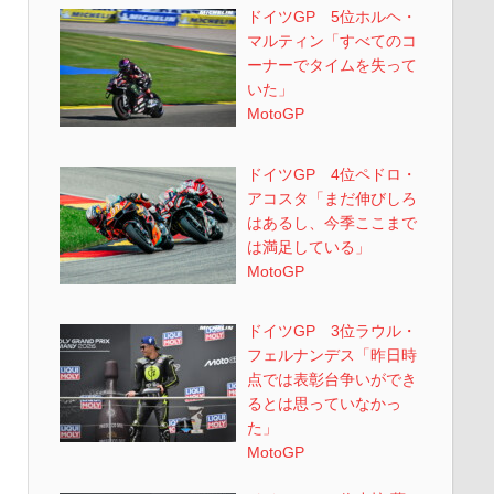
ドイツGP 5位ホルヘ・
マルティン「すべてのコ
ーナーでタイムを失って
いた」
MotoGP
ドイツGP 4位ペドロ・
アコスタ「まだ伸びしろ
はあるし、今季ここまで
は満足している」
MotoGP
ドイツGP 3位ラウル・
フェルナンデス「昨日時
点では表彰台争いができ
るとは思っていなかっ
た」
MotoGP