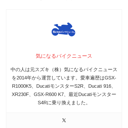
気になるバイクニュース
中の人は元スズキ（株）気になるバイクニュース
を2014年から運営しています。愛車遍歴はGSX-
R1000K5、DucatiモンスターS2R、Ducati 916、
XR230F、GSX-R600 K7、最近Ducatiモンスター
S4Rに乗り換えました。