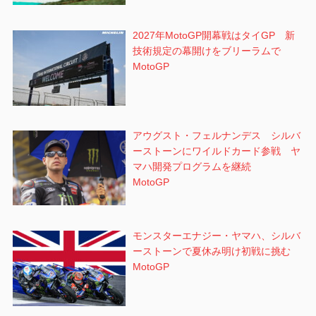
2027年MotoGP開幕戦はタイGP 新
技術規定の幕開けをブリーラムで
MotoGP
アウグスト・フェルナンデス シルバ
ーストーンにワイルドカード参戦 ヤ
マハ開発プログラムを継続
MotoGP
モンスターエナジー・ヤマハ、シルバ
ーストーンで夏休み明け初戦に挑む
MotoGP