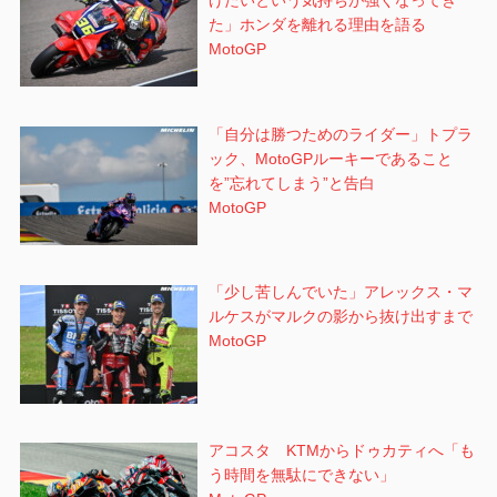
た」ホンダを離れる理由を語る
MotoGP
「自分は勝つためのライダー」トプラ
ック、MotoGPルーキーであること
を”忘れてしまう”と告白
MotoGP
「少し苦しんでいた」アレックス・マ
ルケスがマルクの影から抜け出すまで
MotoGP
アコスタ KTMからドゥカティへ「も
う時間を無駄にできない」