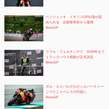
ベッツェッキ イギリスGP出場が認
められる 左鎖骨骨折から復帰
MotoGP
ラウル・フェルナンデス 2028年まで
トラックハウス残留が正式決定
MotoGP
ポル・エスパルガロがシルバーストー
ンでビニャーレスの代役に
MotoGP