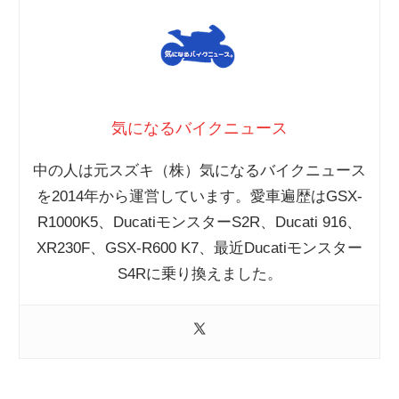
気になるバイクニュース
中の人は元スズキ（株）気になるバイクニュース
を2014年から運営しています。愛車遍歴はGSX-
R1000K5、DucatiモンスターS2R、Ducati 916、
XR230F、GSX-R600 K7、最近Ducatiモンスター
S4Rに乗り換えました。