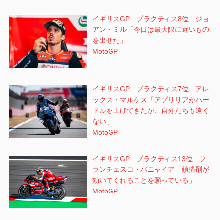
イギリスGP プラクティス8位 ジョ
アン・ミル「今日は最大限に近いもの
を出せた」
MotoGP
イギリスGP プラクティス7位 アレ
ックス・マルケス「アプリリアがハー
ドルを上げてきたが、自分たちも遠く
ない」
MotoGP
イギリスGP プラクティス13位 フ
ランチェスコ・バニャイア「鎮痛剤が
効いてくれることを願っている」
MotoGP