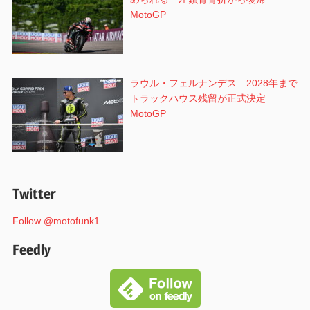
MotoGP
ラウル・フェルナンデス 2028年まで
トラックハウス残留が正式決定
MotoGP
Twitter
Follow @motofunk1
Feedly