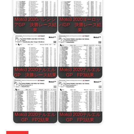
Moto3 2020バレンシ
Moto3 2020ヨーロッ
アGP 決勝レース結
パGP 決勝レース結
果
果
Moto3 2020テルエル
Moto3 2020テルエル
GP 決勝レース結果
GP FP3結果
Moto3 2020テルエル
Moto3 2020テルエル
GP FP2結果
GP FP1結果