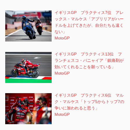
イギリスGP プラクティス7位 アレ
ックス・マルケス「アプリリアがハー
ドルを上げてきたが、自分たちも遠く
ない」
MotoGP
イギリスGP プラクティス13位 フ
ランチェスコ・バニャイア「鎮痛剤が
効いてくれることを願っている」
MotoGP
イギリスGP プラクティス6位 マル
ク・マルケス「トップ5からトップ7の
争いに加われると思う」
MotoGP