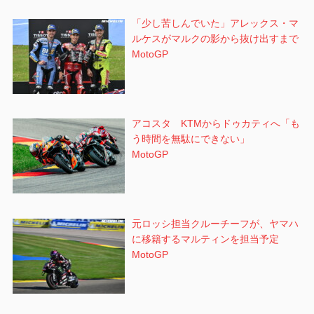
「少し苦しんでいた」アレックス・マ
ルケスがマルクの影から抜け出すまで
MotoGP
アコスタ KTMからドゥカティへ「も
う時間を無駄にできない」
MotoGP
元ロッシ担当クルーチーフが、ヤマハ
に移籍するマルティンを担当予定
MotoGP