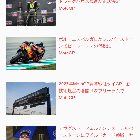
トラックハウス残留が正式決定
MotoGP
ポル・エスパルガロがシルバーストー
ンでビニャーレスの代役に
MotoGP
2027年MotoGP開幕戦はタイGP 新
技術規定の幕開けをブリーラムで
MotoGP
アウグスト・フェルナンデス シルバ
ーストーンにワイルドカード参戦 ヤ