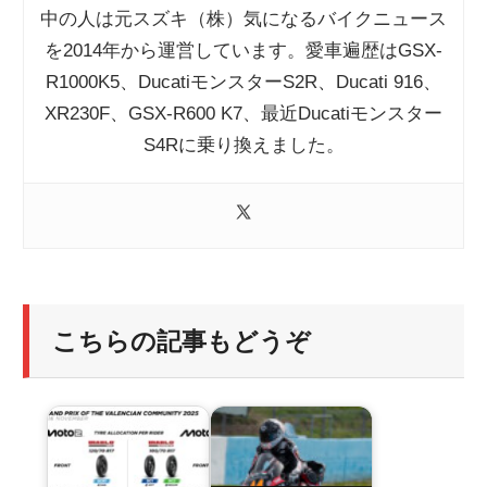
中の人は元スズキ（株）気になるバイクニュース
を2014年から運営しています。愛車遍歴はGSX-
R1000K5、DucatiモンスターS2R、Ducati 916、
XR230F、GSX-R600 K7、最近Ducatiモンスター
S4Rに乗り換えました。
こちらの記事もどうぞ