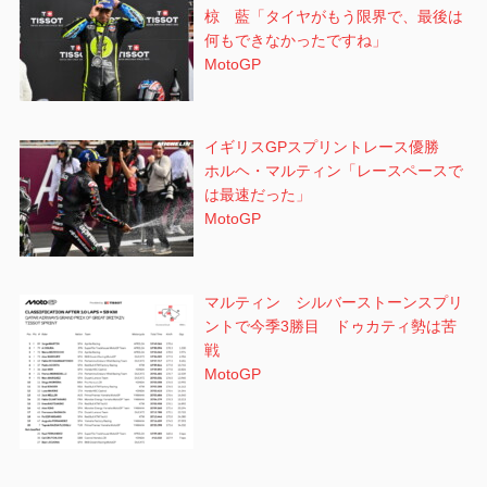
椋 藍「タイヤがもう限界で、最後は
何もできなかったですね」
MotoGP
イギリスGPスプリントレース優勝
ホルヘ・マルティン「レースペースで
は最速だった」
MotoGP
マルティン シルバーストーンスプリ
ントで今季3勝目 ドゥカティ勢は苦
戦
MotoGP