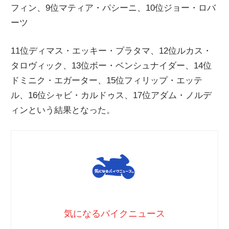
フィン、9位マティア・パシーニ、10位ジョー・ロバ
ニ
ーツ
ュ
11位ディマス・エッキー・プラタマ、12位ルカス・
タロヴィック、13位ボー・ベンシュナイダー、14位
ー
ドミニク・エガーター、15位フィリップ・エッテ
ル、16位シャビ・カルドゥス、17位アダム・ノルデ
ス
ィンという結果となった。
気になるバイクニュース