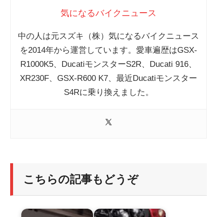
気になるバイクニュース
中の人は元スズキ（株）気になるバイクニュース
を2014年から運営しています。愛車遍歴はGSX-
R1000K5、DucatiモンスターS2R、Ducati 916、
XR230F、GSX-R600 K7、最近Ducatiモンスター
S4Rに乗り換えました。
こちらの記事もどうぞ