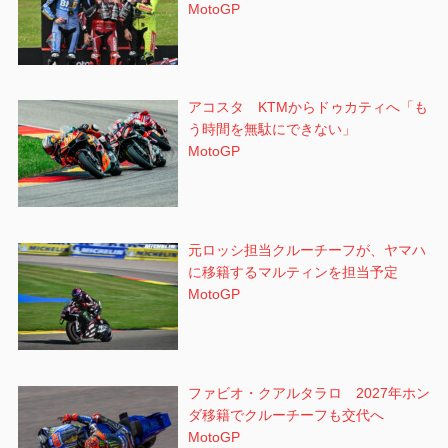
MotoGP
アコスタ KTMからドゥカティへ「も
う時間を無駄にできない」
MotoGP
元ロッシ担当クルーチーフが、ヤマハ
に移籍するマルティンを担当予定
MotoGP
ファビオ・クアルタラロ 2027年ホン
ダ移籍でクルーチーフも交代へ
MotoGP