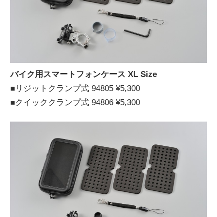
バイク用スマートフォンケース XL Size
■リジットクランプ式 94805 ¥5,300
■クイッククランプ式 94806 ¥5,300