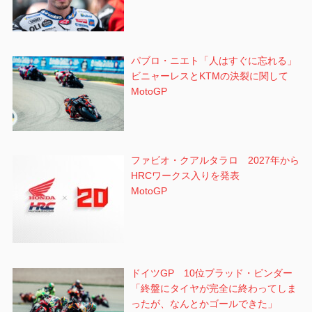
パブロ・ニエト「人はすぐに忘れる」
ビニャーレスとKTMの決裂に関して
MotoGP
ファビオ・クアルタラロ 2027年から
HRCワークス入りを発表
MotoGP
ドイツGP 10位ブラッド・ビンダー
「終盤にタイヤが完全に終わってしま
ったが、なんとかゴールできた」