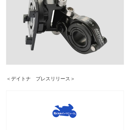
＜デイトナ プレスリリース＞