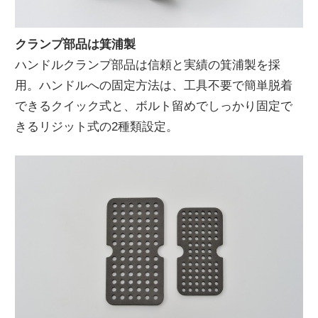
クランプ部品は箕浦製
ハンドルクランプ部品は信頼と実績の箕浦製を採
用。ハンドルへの固定方法は、工具不要で簡単脱着
できるクイック式と、ボルト留めでしっかり固定で
きるリジット式の2種類設定。