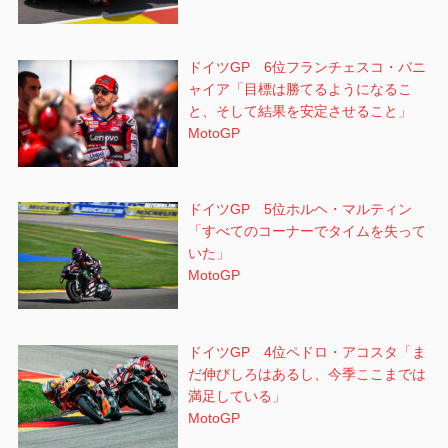
ドイツGP 6位フランチェスコ・バニ
ャイア「目標は勝てるようになるこ
と、そして結果を安定させること」
MotoGP
ドイツGP 5位ホルヘ・マルティン
「すべてのコーナーでタイムを失って
いた」
MotoGP
ドイツGP 4位ペドロ・アコスタ「ま
だ伸びしろはあるし、今季ここまでは
満足している」
MotoGP