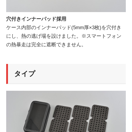
穴付きインナーパッド採用
ケース内部のインナーパッド(5mm厚×3枚)を穴付き
にし、熱の逃げ場を設けました。※スマートフォン
の熱暴走は完全に遮断できません。
タイプ