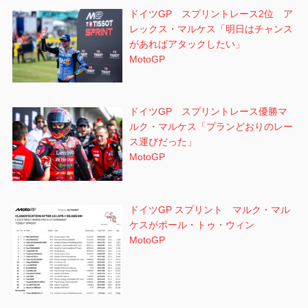
ドイツGP スプリントレース2位 ア
レックス・マルケス「明日はチャンス
があればアタックしたい」
MotoGP
ドイツGP スプリントレース優勝マ
ルク・マルケス「プランどおりのレー
ス運びだった」
MotoGP
ドイツGP スプリント マルク・マル
ケスがポール・トゥ・ウィン
MotoGP