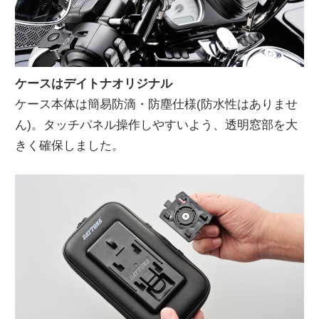
ケースはデイトナオリジナル
ケース本体は簡易防滴・防塵仕様(防水性はありませ
ん)。タッチパネル操作しやすいよう、透明窓部を大
きく確保しました。