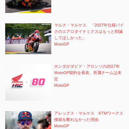
マルク・マルケス 「2027年仕様バイ
クのエアロダイナミクスはもっと削減
してほしかった」
MotoGP
ホンダがダビド・アロンソの2027年
MotoGP契約を発表、所属チームは未
定
MotoGP
アレックス・マルケス KTMワークス
移籍を断れなかった理由
MotoGP