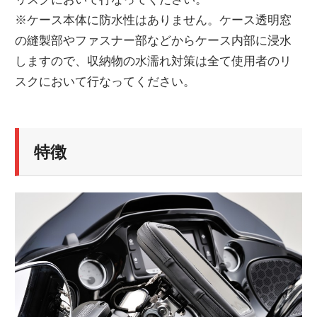
※ケース本体に防水性はありません。ケース透明窓
の縫製部やファスナー部などからケース内部に浸水
しますので、収納物の水濡れ対策は全て使用者のリ
スクにおいて行なってください。
特徴