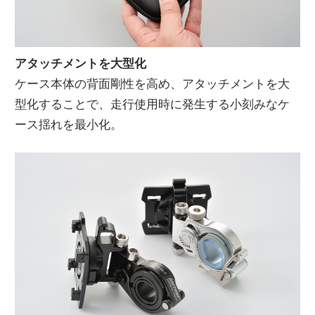
アタッチメントを大型化
ケース本体の背面剛性を高め、アタッチメントを大
型化することで、走行使用時に発生する小刻みなケ
ース揺れを最小化。