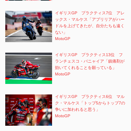
イギリスGP プラクティス7位 アレ
ックス・マルケス「アプリリアがハー
ドルを上げてきたが、自分たちも遠く
ない」
MotoGP
イギリスGP プラクティス13位 フ
ランチェスコ・バニャイア「鎮痛剤が
効いてくれることを願っている」
MotoGP
イギリスGP プラクティス6位 マル
ク・マルケス「トップ5からトップ7の
争いに加われると思う」
MotoGP