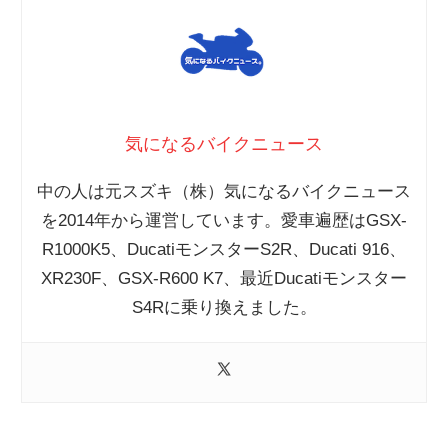
気になるバイクニュース
中の人は元スズキ（株）気になるバイクニュース
を2014年から運営しています。愛車遍歴はGSX-
R1000K5、DucatiモンスターS2R、Ducati 916、
XR230F、GSX-R600 K7、最近Ducatiモンスター
S4Rに乗り換えました。