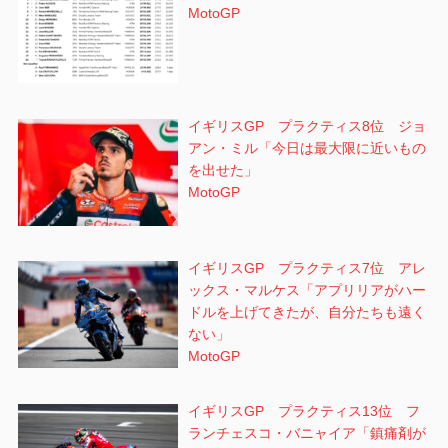
MotoGP
イギリスGP プラクティス8位 ジョ
アン・ミル「今日は最大限に近いもの
を出せた」
MotoGP
イギリスGP プラクティス7位 アレ
ックス・マルケス「アプリリアがハー
ドルを上げてきたが、自分たちも遠く
ない」
MotoGP
イギリスGP プラクティス13位 フ
ランチェスコ・バニャイア「鎮痛剤が