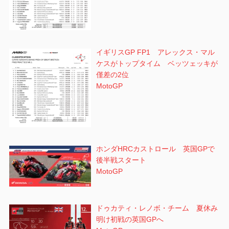
イギリスGP FP1 アレックス・マル
ケスがトップタイム ベッツェッキが
僅差の2位
MotoGP
ホンダHRCカストロール 英国GPで
後半戦スタート
MotoGP
ドゥカティ・レノボ・チーム 夏休み
明け初戦の英国GPへ