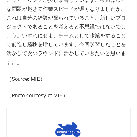
にフィーリングが少し改善しています。今週は様々
な問題が起きて作業スピードが遅くなりましたが、
これは自分の経験が限られていること、新しいプロ
ジェクトであることを考えると不思議ではないでし
ょう。いずれにせよ、チームとして作業をすること
で前進し経験を増しています。今回学習したことを
活かして次のラウンドに活かしていきたいと思いま
す。」
（Source: MIE）
（Photo courtesy of MIE）