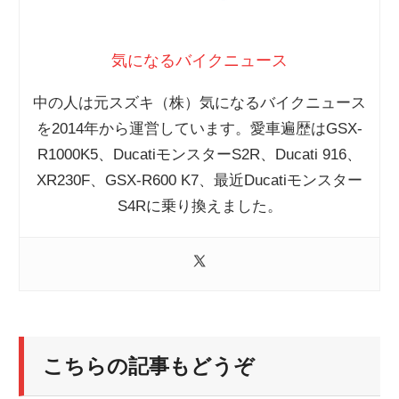
気になるバイクニュース
中の人は元スズキ（株）気になるバイクニュース
を2014年から運営しています。愛車遍歴はGSX-
R1000K5、DucatiモンスターS2R、Ducati 916、
XR230F、GSX-R600 K7、最近Ducatiモンスター
S4Rに乗り換えました。
こちらの記事もどうぞ