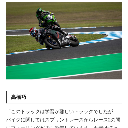
高橋巧
「このトラックは学習が難しいトラックでしたが、
バイクに関してはスプリントレースからレース2の間