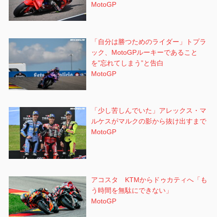
MotoGP
「自分は勝つためのライダー」トプラ
ック、MotoGPルーキーであること
を”忘れてしまう”と告白
MotoGP
「少し苦しんでいた」アレックス・マ
ルケスがマルクの影から抜け出すまで
MotoGP
アコスタ KTMからドゥカティへ「も
う時間を無駄にできない」
MotoGP