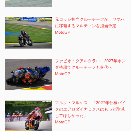
元ロッシ担当クルーチーフが、ヤマハ
に移籍するマルティンを担当予定
MotoGP
ファビオ・クアルタラロ 2027年ホン
ダ移籍でクルーチーフも交代へ
MotoGP
マルク・マルケス 「2027年仕様バイ
クのエアロダイナミクスはもっと削減
してほしかった」
MotoGP