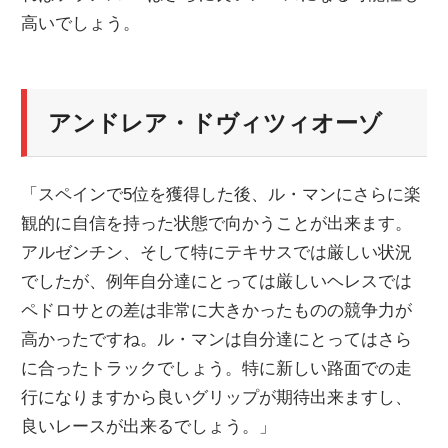
高いでしょう。
ニ
ュ
アンドレア・ドヴィツィオーゾ
ー
「スペインで5位を獲得した後、ル・マンにさらに楽
ス
観的に自信を持った状態で向かうことが出来ます。
アルゼンチン、そして特にテキサスでは厳しい状況
でしたが、例年自分達にとっては厳しいヘレスでは
ペドロサとの差は非常に大きかったものの競争力が
高かったですね。ル・マンは自分達にとってはさら
に合ったトラックでしょう。特に新しい路面での走
行になりますから良いグリップが期待出来ますし、
良いレースが出来るでしょう。」