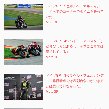
ドイツGP 5位ホルヘ・マルティン
「すべてのコーナーでタイムを失って
いた」
MotoGP
ドイツGP 4位ペドロ・アコスタ「ま
だ伸びしろはあるし、今季ここまでは
満足している」
MotoGP
ドイツGP 3位ラウル・フェルナンデ
ス「昨日時点では表彰台争いができる
とは思っていなかった」
MotoGP