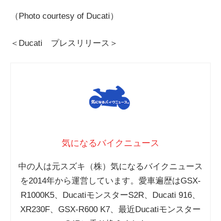
（Photo courtesy of Ducati）
＜Ducati プレスリリース＞
気になるバイクニュース
中の人は元スズキ（株）気になるバイクニュース
を2014年から運営しています。愛車遍歴はGSX-
R1000K5、DucatiモンスターS2R、Ducati 916、
XR230F、GSX-R600 K7、最近Ducatiモンスター