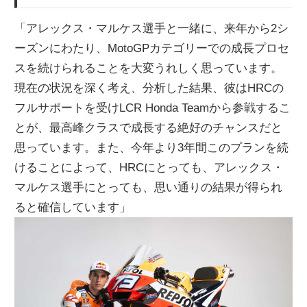
「アレックス・マルケス選手と一緒に、来年から2シ
ーズンにわたり、MotoGPカテゴリーでの成長プロセ
スを続けられることを大変うれしく思っています。
現在の状況を深く考え、分析した結果、彼はHRCの
フルサポートを受けLCR Honda Teamから参戦するこ
とが、最高峰クラスで成長する絶好のチャンスだと
思っています。また、今年より3年間このプランを続
けることによって、HRCにとっても、アレックス・
マルケス選手にとっても、思い通りの結果が得られ
ると確信しています」