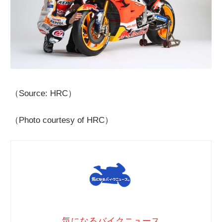
（Source: HRC）
（Photo courtesy of HRC）
気になるバイクニュース