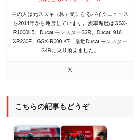
中の人は元スズキ（株）気になるバイクニュース
を2014年から運営しています。愛車遍歴はGSX-
R1000K5、DucatiモンスターS2R、Ducati 916、
XR230F、GSX-R600 K7、最近Ducatiモンスター
S4Rに乗り換えました。
こちらの記事もどうぞ