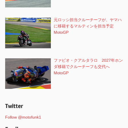
元ロッシ担当クルーチーフが、ヤマハ
に移籍するマルティンを担当予定
MotoGP
ファビオ・クアルタラロ 2027年ホン
ダ移籍でクルーチーフも交代へ
MotoGP
Twitter
Follow @motofunk1