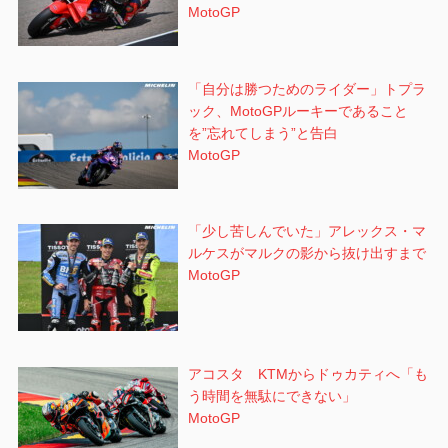
MotoGP
「自分は勝つためのライダー」トプラ
ック、MotoGPルーキーであること
を”忘れてしまう”と告白
MotoGP
「少し苦しんでいた」アレックス・マ
ルケスがマルクの影から抜け出すまで
MotoGP
アコスタ KTMからドゥカティへ「も
う時間を無駄にできない」
MotoGP