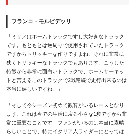
フランコ・モルビデッリ
「ミサノはホームトラックですし大好きなトラック
です。もともとは逆周りで使用されていたトラック
ですからトリッキーな作りですよね。それに非常に
狭くトリッキーなトラックでもあります。こうした
特徴から非常に面白いトラックで、ホームサーキッ
トと言えるこのトラックで2戦連続で走行出来るのは
本当に嬉しいですね。」
「そして今シーズン初めて観客がいるレースとなり
ます。これは今での生活に戻る小さな1歩ですから非
常に重要なことです。ファンがいるのは本当に素晴
らしいことで、特にイタリア人ライダーにとっては