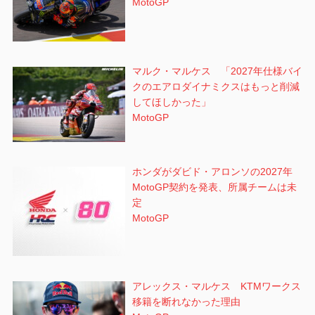
MotoGP
マルク・マルケス 「2027年仕様バイ
クのエアロダイナミクスはもっと削減
してほしかった」
MotoGP
ホンダがダビド・アロンソの2027年
MotoGP契約を発表、所属チームは未
定
MotoGP
アレックス・マルケス KTMワークス
移籍を断れなかった理由