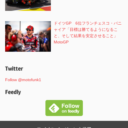
ドイツGP 6位フランチェスコ・バニ
ャイア「目標は勝てるようになるこ
と、そして結果を安定させること」
MotoGP
Twitter
Follow @motofunk1
Feedly