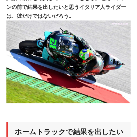
ンの前で結果を出したいと思うイタリア人ライダー
ニ
は、彼だけではないだろう。
ュ
ー
ス
ホームトラックで結果を出したい