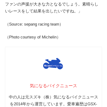
ファンの声援が大きな力となるでしょう。素晴らし
いレースをして結果を出したいですね。」
（Source: sepang racing team）
（Photo courtesy of Michelin）
気になるバイクニュース
中の人は元スズキ（株）気になるバイクニュース
を2014年から運営しています。愛車遍歴はGSX-