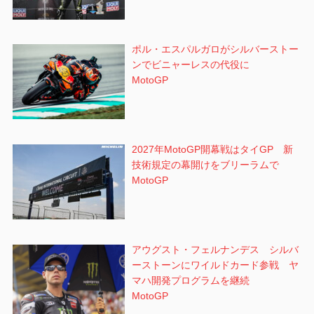
ポル・エスパルガロがシルバーストー
ンでビニャーレスの代役に
MotoGP
2027年MotoGP開幕戦はタイGP 新
技術規定の幕開けをブリーラムで
MotoGP
アウグスト・フェルナンデス シルバ
ーストーンにワイルドカード参戦 ヤ
マハ開発プログラムを継続
MotoGP