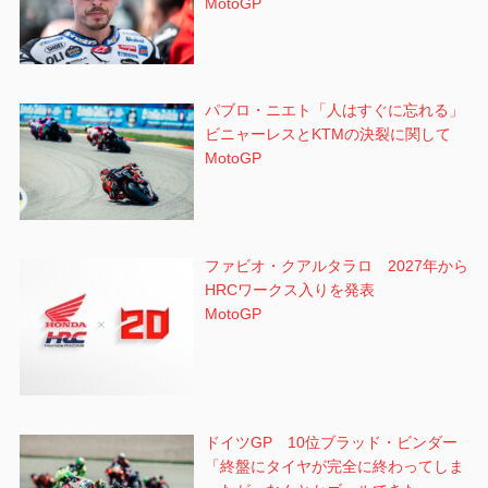
MotoGP
パブロ・ニエト「人はすぐに忘れる」
ビニャーレスとKTMの決裂に関して
MotoGP
ファビオ・クアルタラロ 2027年から
HRCワークス入りを発表
MotoGP
ドイツGP 10位ブラッド・ビンダー
「終盤にタイヤが完全に終わってしま