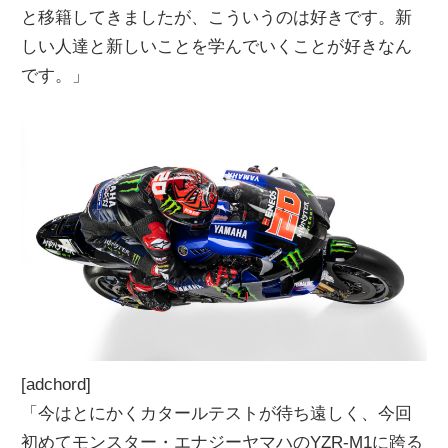
と移籍してきましたが、こういうのは好きです。新
しい人達と新しいことを学んでいくことが好きなん
です。」
[adchord]
「今はとにかくカタールテストが待ち遠しく、今回
初めてモンスター・エナジーヤマハのYZR-M1に跨る