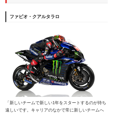
ファビオ・クアルタラロ
「新しいチームで新しい1年をスタートするのが待ち
遠しいです。キャリアのなかで常に新しいチームへ