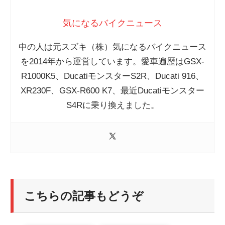
気になるバイクニュース
中の人は元スズキ（株）気になるバイクニュース
を2014年から運営しています。愛車遍歴はGSX-
R1000K5、DucatiモンスターS2R、Ducati 916、
XR230F、GSX-R600 K7、最近Ducatiモンスター
S4Rに乗り換えました。
こちらの記事もどうぞ