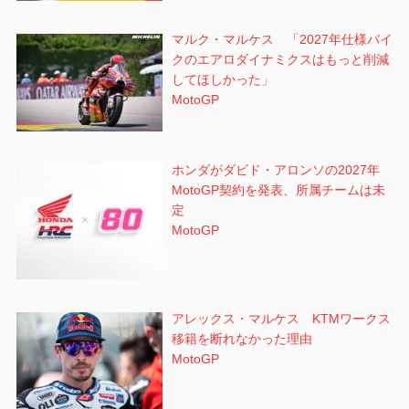
マルク・マルケス 「2027年仕様バイ
クのエアロダイナミクスはもっと削減
してほしかった」
MotoGP
ホンダがダビド・アロンソの2027年
MotoGP契約を発表、所属チームは未
定
MotoGP
アレックス・マルケス KTMワークス
移籍を断れなかった理由
MotoGP