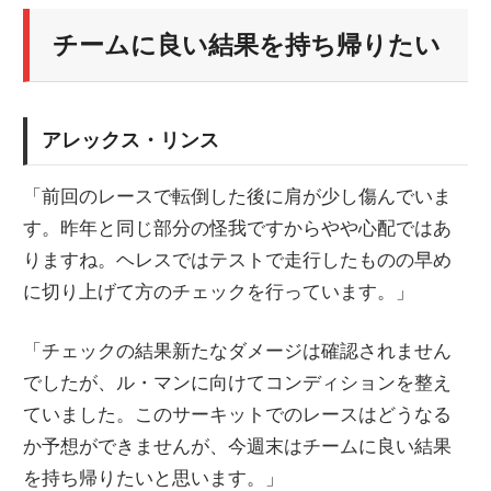
チームに良い結果を持ち帰りたい
アレックス・リンス
「前回のレースで転倒した後に肩が少し傷んでいま
す。昨年と同じ部分の怪我ですからやや心配ではあ
りますね。ヘレスではテストで走行したものの早め
に切り上げて方のチェックを行っています。」
「チェックの結果新たなダメージは確認されません
でしたが、ル・マンに向けてコンディションを整え
ていました。このサーキットでのレースはどうなる
か予想ができませんが、今週末はチームに良い結果
を持ち帰りたいと思います。」