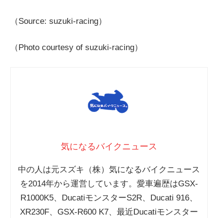
（Source: suzuki-racing）
（Photo courtesy of suzuki-racing）
気になるバイクニュース
中の人は元スズキ（株）気になるバイクニュース
を2014年から運営しています。愛車遍歴はGSX-
R1000K5、DucatiモンスターS2R、Ducati 916、
XR230F、GSX-R600 K7、最近Ducatiモンスター