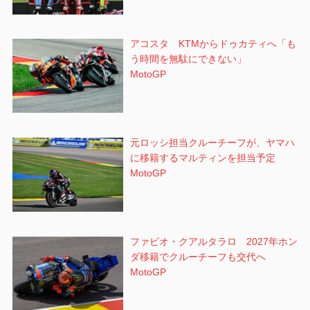
アコスタ KTMからドゥカティへ「も
う時間を無駄にできない」
MotoGP
元ロッシ担当クルーチーフが、ヤマハ
に移籍するマルティンを担当予定
MotoGP
ファビオ・クアルタラロ 2027年ホン
ダ移籍でクルーチーフも交代へ
MotoGP