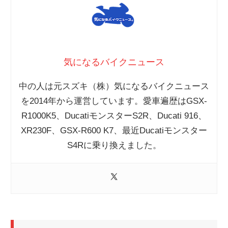
気になるバイクニュース
中の人は元スズキ（株）気になるバイクニュース
を2014年から運営しています。愛車遍歴はGSX-
R1000K5、DucatiモンスターS2R、Ducati 916、
XR230F、GSX-R600 K7、最近Ducatiモンスター
S4Rに乗り換えました。