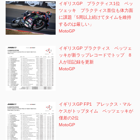
イギリスGP プラクティス1位 ベッ
ツェッキ プラクティス首位も体力面
に課題「5周以上続けてタイムを維持
するのは厳しい」
MotoGP
イギリスGP プラクティス ベッツェ
ッキが新ラップレコードでトップ 8
人が旧記録を更新
MotoGP
イギリスGP FP1 アレックス・マル
ケスがトップタイム ベッツェッキが
僅差の2位
MotoGP