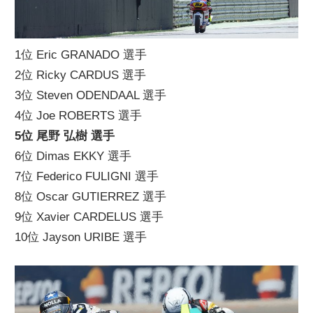
1位 Eric GRANADO 選手
2位 Ricky CARDUS 選手
3位 Steven ODENDAAL 選手
4位 Joe ROBERTS 選手
5位 尾野 弘樹 選手
6位 Dimas EKKY 選手
7位 Federico FULIGNI 選手
8位 Oscar GUTIERREZ 選手
9位 Xavier CARDELUS 選手
10位 Jayson URIBE 選手