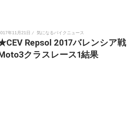
2017年11月21日
気になるバイクニュース
★CEV Repsol 2017バレンシア戦
Moto3クラスレース1結果