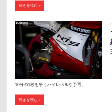
続きを読む
10分の1秒を争うハイレベルな予選。
続きを読む