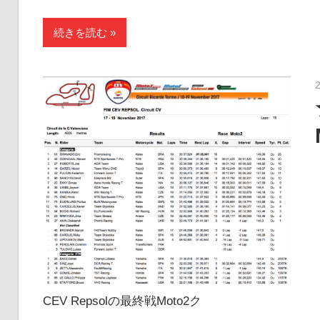
続きを読む
CEV Repsolの最終戦Moto2ク