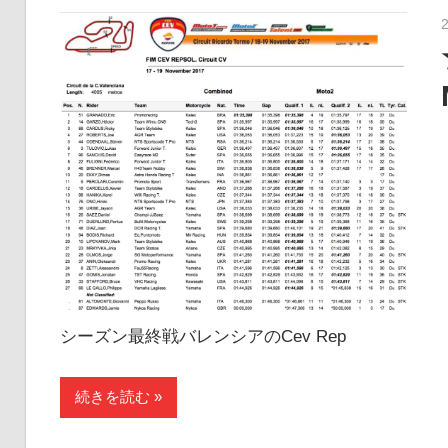
シーズン最終戦バレンシアのCev Rep
続きを読む