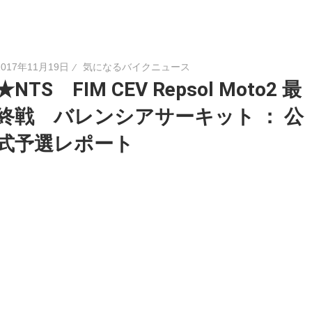
2017年11月19日
気になるバイクニュース
★NTS FIM CEV Repsol Moto2 最
終戦 バレンシアサーキット ： 公
式予選レポート