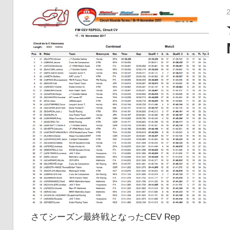
さてシーズン最終戦となったCEV Rep