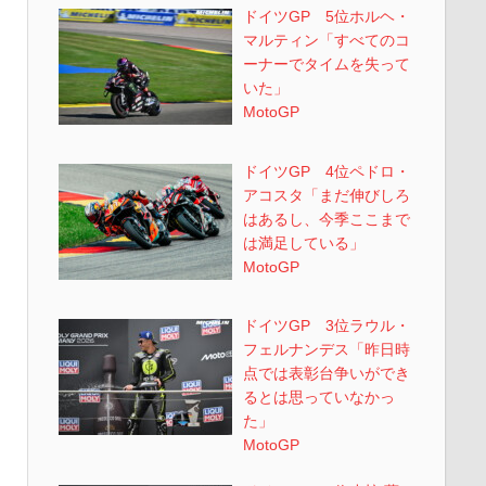
ドイツGP 5位ホルヘ・
マルティン「すべてのコ
ーナーでタイムを失って
いた」
MotoGP
ドイツGP 4位ペドロ・
アコスタ「まだ伸びしろ
はあるし、今季ここまで
は満足している」
MotoGP
ドイツGP 3位ラウル・
フェルナンデス「昨日時
点では表彰台争いができ
るとは思っていなかっ
た」
MotoGP