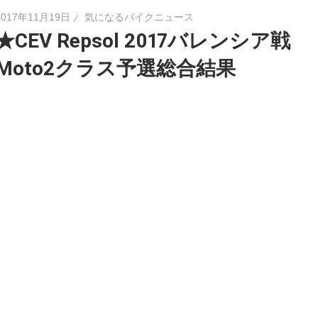
2017年11月19日
気になるバイクニュース
★CEV Repsol 2017バレンシア戦
Moto2クラス予選総合結果