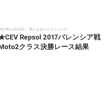
2017年11月21日
気になるバイクニュース
★CEV Repsol 2017バレンシア戦
Moto2クラス決勝レース結果