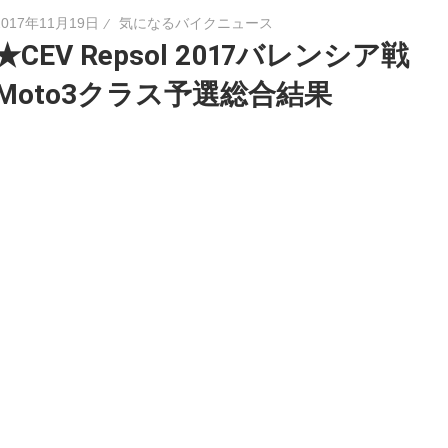
2017年11月19日
気になるバイクニュース
★CEV Repsol 2017バレンシア戦
Moto3クラス予選総合結果