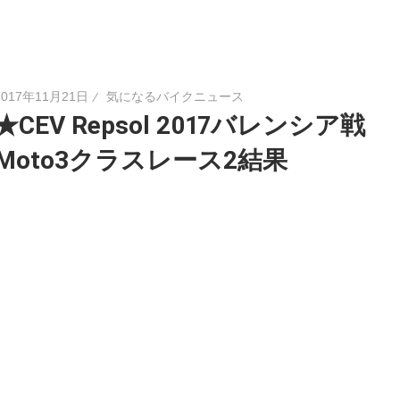
2017年11月21日
気になるバイクニュース
★CEV Repsol 2017バレンシア戦
Moto3クラスレース2結果