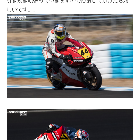
引き続き頑張っていきますので応援して頂けたら嬉
しいです。」