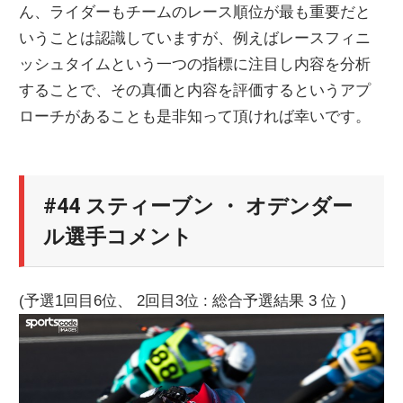
ん、ライダーもチームのレース順位が最も重要だと
いうことは認識していますが、例えばレースフィニ
ッシュタイムという一つの指標に注目し内容を分析
することで、その真価と内容を評価するというアプ
ローチがあることも是非知って頂ければ幸いです。
#44 スティーブン ・ オデンダー
ル選手コメント
(予選1回目6位、 2回目3位 : 総合予選結果 3 位 )