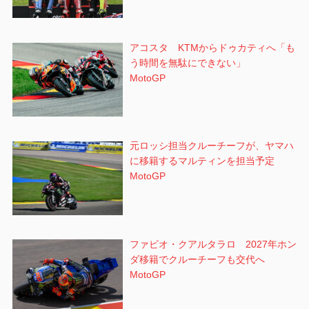
アコスタ KTMからドゥカティへ「も
う時間を無駄にできない」
MotoGP
元ロッシ担当クルーチーフが、ヤマハ
に移籍するマルティンを担当予定
MotoGP
ファビオ・クアルタラロ 2027年ホン
ダ移籍でクルーチーフも交代へ
MotoGP