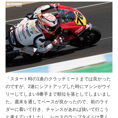
「スタート時の1速のクラッチミートまでは良かった
のですが、2速にシフトアップした時にマシンがウイ
リーしてしまい9番手まで順位を落としてしまいまし
た。週末を通してペースが良かったので、前のライ
ダーに着いて行き、チャンスがあれば抜いて行こう
と考えていましたし、レースのラップタイムは悪く