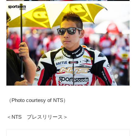
（Photo courtesy of NTS）
＜NTS プレスリリース＞