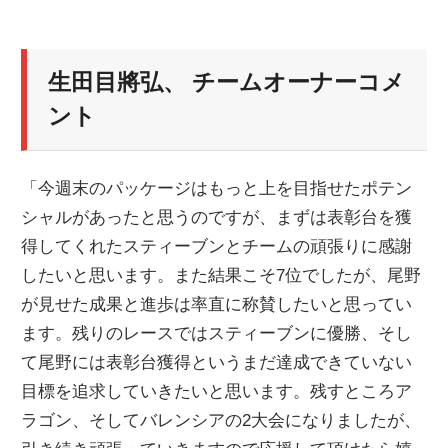
生田目將弘、 チームオーナーコメ
ント
「今週末のパッケージはもっと上を目指せたポテン
シャルがあったと思うのですが、まずは表彰台を獲
得してくれたスティーブンとチームの頑張りに感謝
したいと思います。また結果こそ7位でしたが、尾野
が見せた成果と進歩は率直に称賛したいと思ってい
ます。残りのレースではスティーブンに優勝、そし
て尾野には表彰台獲得というまだ達成できていない
目標を追求していきたいと思います。残すところア
ラゴン、そしてバレンシアの2大会になりましたが、