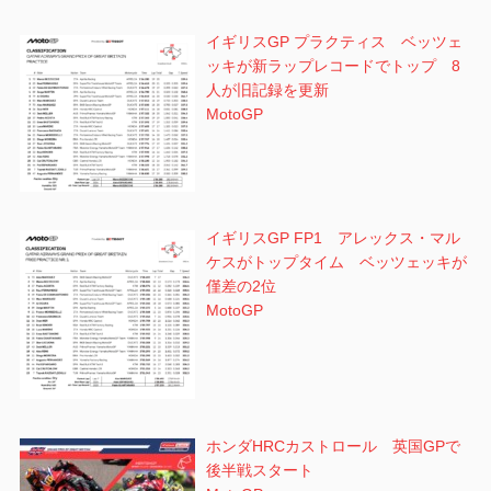
イギリスGP プラクティス ベッツェ
ッキが新ラップレコードでトップ 8
人が旧記録を更新
MotoGP
イギリスGP FP1 アレックス・マル
ケスがトップタイム ベッツェッキが
僅差の2位
MotoGP
ホンダHRCカストロール 英国GPで
後半戦スタート