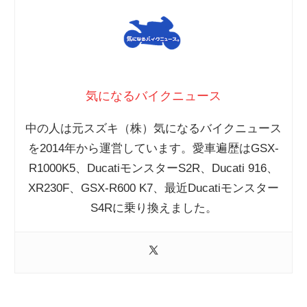
気になるバイクニュース
中の人は元スズキ（株）気になるバイクニュース
を2014年から運営しています。愛車遍歴はGSX-
R1000K5、DucatiモンスターS2R、Ducati 916、
XR230F、GSX-R600 K7、最近Ducatiモンスター
S4Rに乗り換えました。