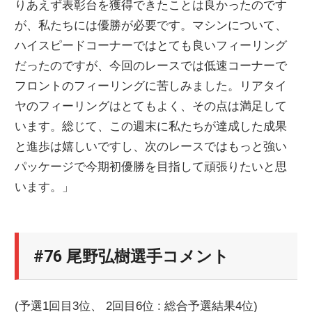
りあえず表彰台を獲得できたことは良かったのです
が、私たちには優勝が必要です。マシンについて、
ハイスピードコーナーではとても良いフィーリング
だったのですが、今回のレースでは低速コーナーで
フロントのフィーリングに苦しみました。リアタイ
ヤのフィーリングはとてもよく、その点は満足して
います。総じて、この週末に私たちが達成した成果
と進歩は嬉しいですし、次のレースではもっと強い
パッケージで今期初優勝を目指して頑張りたいと思
います。」
#76 尾野弘樹選手コメント
(予選1回目3位、 2回目6位 : 総合予選結果4位)