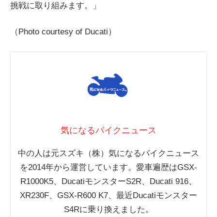
挑戦に取り組みます。」
（Photo courtesy of Ducati）
気になるバイクニュース
中の人は元スズキ（株）気になるバイクニュース
を2014年から運営しています。愛車遍歴はGSX-
R1000K5、DucatiモンスターS2R、Ducati 916、
XR230F、GSX-R600 K7、最近Ducatiモンスター
S4Rに乗り換えました。