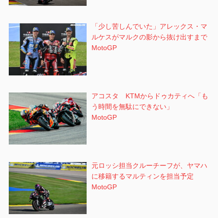
「少し苦しんでいた」アレックス・マ
ルケスがマルクの影から抜け出すまで
MotoGP
アコスタ KTMからドゥカティへ「も
う時間を無駄にできない」
MotoGP
元ロッシ担当クルーチーフが、ヤマハ
に移籍するマルティンを担当予定
MotoGP