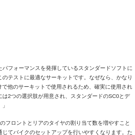
たパフォーマンスを発揮しているスタンダードソフトに
このテストに最適なサーキットです。なぜなら、かなり
けで他のサーキットで使用されるため、確実に使用され
は2つの選択肢が用意され、スタンダードのSC0とデ
。」
to3のフロントとリアのタイヤの割り当て数を増やすこと
通じてバイクのセットアップを行いやすくなります。た