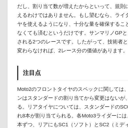
だし、割り当て数が増えたからといって、規則
えるわけではありません。もし望むなら、ライ
ヤを使えるようになり、十分な量を確保するこ
なくても済むというだけです。サンマリノGPと
される2つのレースです。したがって、技術者
変わらなければ、2レース分の価値があります。
注目点
Moto2のフロントタイヤのスペックに関しては
ンはスタンダードの割り当てから変更はないが、
る。リアタイヤについては、スタンダードのSC0
れ8本が割り当てられる。各Moto3ライダーには
本ずつ、リアにもSC1（ソフト）とSC2（ミ