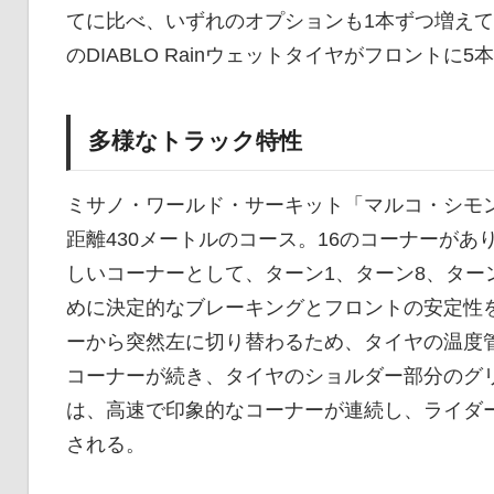
てに比べ、いずれのオプションも1本ずつ増えて
のDIABLO Rainウェットタイヤがフロントに
多様なトラック特性
ミサノ・ワールド・サーキット「マルコ・シモン
距離430メートルのコース。16のコーナーがあ
しいコーナーとして、ターン1、ターン8、ター
めに決定的なブレーキングとフロントの安定性を
ーから突然左に切り替わるため、タイヤの温度
コーナーが続き、タイヤのショルダー部分のグリ
は、高速で印象的なコーナーが連続し、ライダ
される。