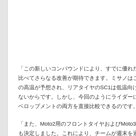
「この新しいコンパウンドにより、すでに優れ
比べてさらなる改善が期待できます。ミサノは
の高温が予想され、リアタイヤのSC1は低温向
ないからです。しかし、今回のようにライダーに
ベロップメントの両方を直接比較できるのです
「また、Moto2用のフロントタイヤおよびMo
も決定しました。これにより、チームが週末を