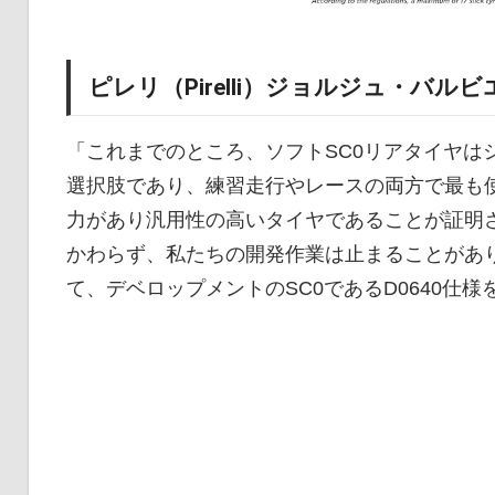
ピレリ（Pirelli）ジョルジュ・バルビ
「これまでのところ、ソフトSC0リアタイヤはシ
選択肢であり、練習走行やレースの両方で最も
力があり汎用性の高いタイヤであることが証明
かわらず、私たちの開発作業は止まることがあり
て、デベロップメントのSC0であるD0640仕