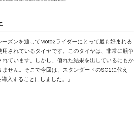
エ
ーズンを通してMoto2ライダーにとって最も好まれる
使用されているタイヤです。このタイヤは、非常に競争
されています。しかし、優れた結果を出しているにもか
ません。そこで今回は、スタンダードのSC1に代え
様を導入することにしました。」