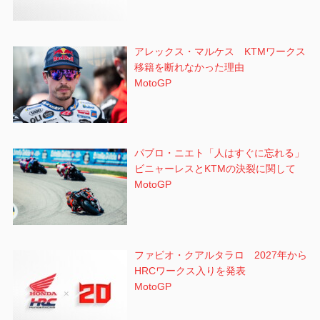
アレックス・マルケス KTMワークス
移籍を断れなかった理由
MotoGP
パブロ・ニエト「人はすぐに忘れる」
ビニャーレスとKTMの決裂に関して
MotoGP
ファビオ・クアルタラロ 2027年から
HRCワークス入りを発表
MotoGP