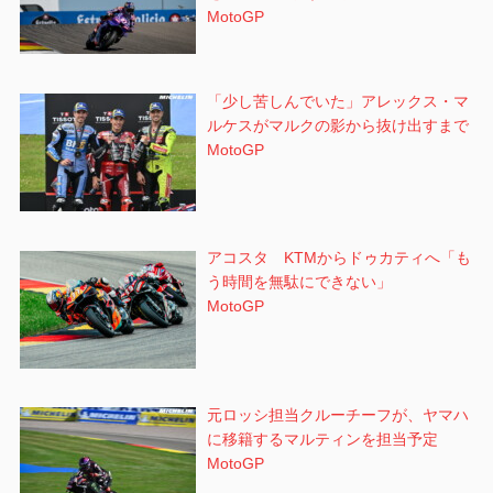
MotoGP
「少し苦しんでいた」アレックス・マ
ルケスがマルクの影から抜け出すまで
MotoGP
アコスタ KTMからドゥカティへ「も
う時間を無駄にできない」
MotoGP
元ロッシ担当クルーチーフが、ヤマハ
に移籍するマルティンを担当予定
MotoGP