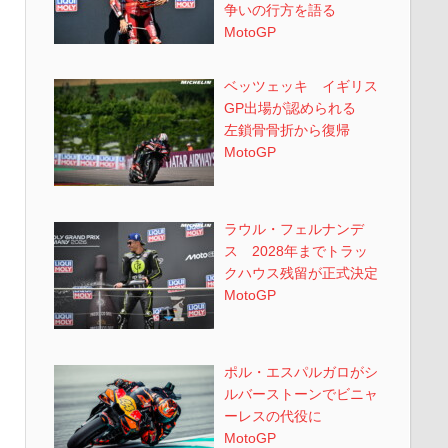
争いの行方を語る
MotoGP
ベッツェッキ イギリス
GP出場が認められる
左鎖骨骨折から復帰
MotoGP
ラウル・フェルナンデ
ス 2028年までトラッ
クハウス残留が正式決定
MotoGP
ポル・エスパルガロがシ
ルバーストーンでビニャ
ーレスの代役に
MotoGP