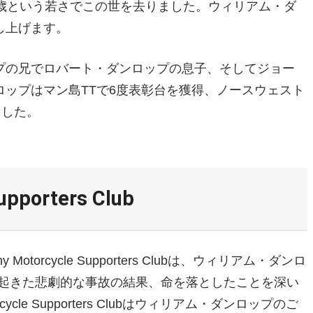
歳という若さでこの世を去りました。ウィリアム・ダ
し上げます。
プの兄でロバート・ダンロップの息子、そしてジョー
ップはマン島TTで6度表彰台を獲得、ノースウェスト
ました。
upporters Club
y Motorcycle Supporters Clubは、ウィリアム・ダンロ
中で起きた悲劇的な事故の結果、命を落としたことを深い
cycle Supporters Clubはウィリアム・ダンロップのご