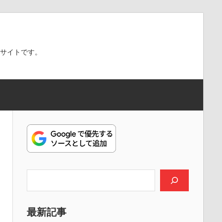
スサイトです。
検索
最新記事