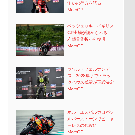
争いの行方を語る
MotoGP
ベッツェッキ イギリス
GP出場が認められる
左鎖骨骨折から復帰
MotoGP
ラウル・フェルナンデ
ス 2028年までトラッ
クハウス残留が正式決定
MotoGP
ポル・エスパルガロがシ
ルバーストーンでビニャ
ーレスの代役に
MotoGP