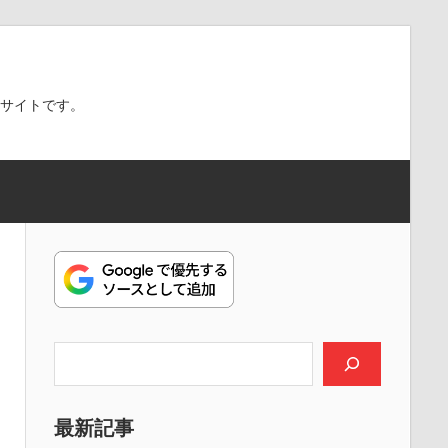
スサイトです。
検索
最新記事