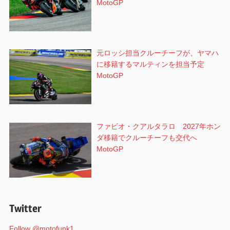
MotoGP
元ロッシ担当クルーチーフが、ヤマハ
に移籍するマルティンを担当予定
MotoGP
ファビオ・クアルタラロ 2027年ホン
ダ移籍でクルーチーフも交代へ
MotoGP
Twitter
Follow @motofunk1