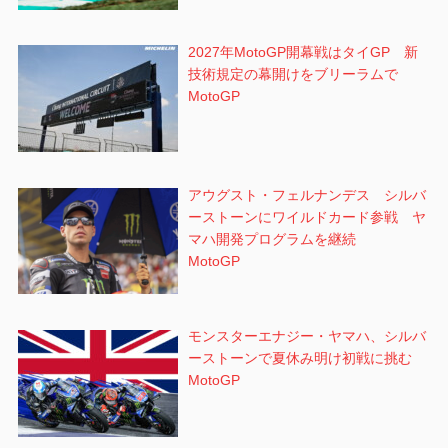
2027年MotoGP開幕戦はタイGP 新
技術規定の幕開けをブリーラムで
MotoGP
アウグスト・フェルナンデス シルバ
ーストーンにワイルドカード参戦 ヤ
マハ開発プログラムを継続
MotoGP
モンスターエナジー・ヤマハ、シルバ
ーストーンで夏休み明け初戦に挑む
MotoGP