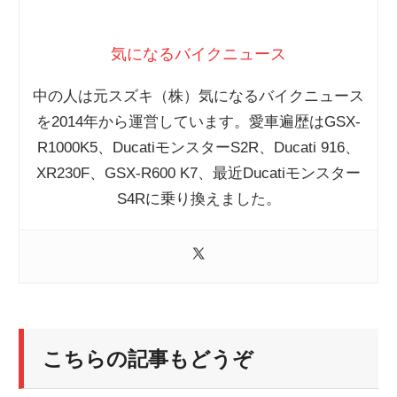
気になるバイクニュース
中の人は元スズキ（株）気になるバイクニュース
を2014年から運営しています。愛車遍歴はGSX-
R1000K5、DucatiモンスターS2R、Ducati 916、
XR230F、GSX-R600 K7、最近Ducatiモンスター
S4Rに乗り換えました。
こちらの記事もどうぞ