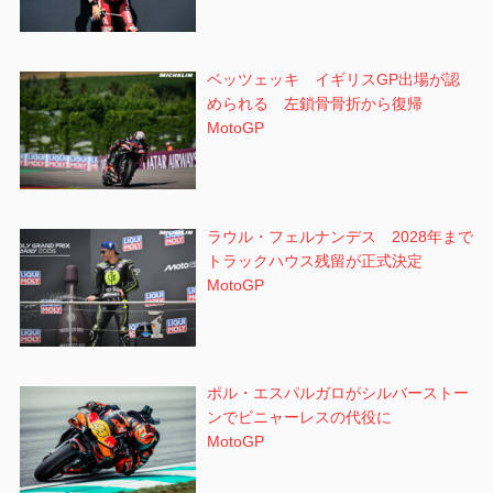
ベッツェッキ イギリスGP出場が認
められる 左鎖骨骨折から復帰
MotoGP
ラウル・フェルナンデス 2028年まで
トラックハウス残留が正式決定
MotoGP
ポル・エスパルガロがシルバーストー
ンでビニャーレスの代役に
MotoGP