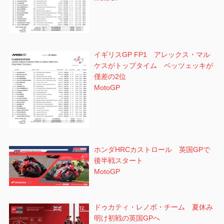
イギリスGP FP1 アレックス・マル
ケスがトップタイム ベッツェッキが
僅差の2位
MotoGP
ホンダHRCカストロール 英国GPで
後半戦スタート
MotoGP
ドゥカティ・レノボ・チーム 夏休み
明け初戦の英国GPへ