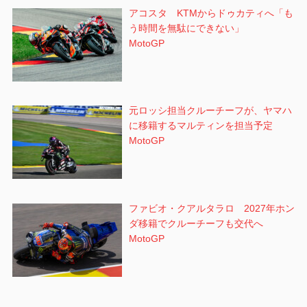
アコスタ KTMからドゥカティへ「も
う時間を無駄にできない」
MotoGP
元ロッシ担当クルーチーフが、ヤマハ
に移籍するマルティンを担当予定
MotoGP
ファビオ・クアルタラロ 2027年ホン
ダ移籍でクルーチーフも交代へ
MotoGP