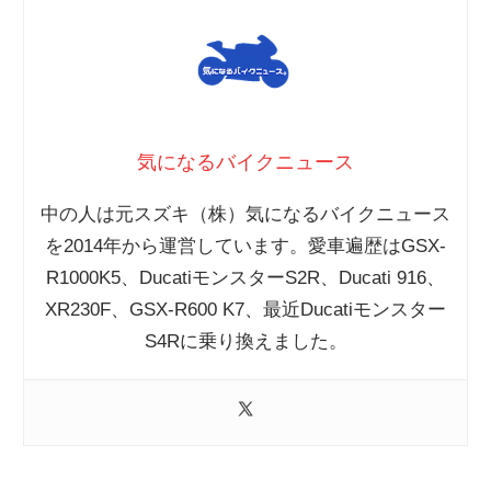
気になるバイクニュース
中の人は元スズキ（株）気になるバイクニュース
を2014年から運営しています。愛車遍歴はGSX-
R1000K5、DucatiモンスターS2R、Ducati 916、
XR230F、GSX-R600 K7、最近Ducatiモンスター
S4Rに乗り換えました。