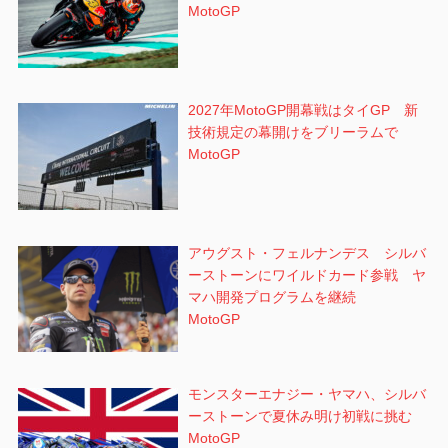
MotoGP
2027年MotoGP開幕戦はタイGP 新
技術規定の幕開けをブリーラムで
MotoGP
アウグスト・フェルナンデス シルバ
ーストーンにワイルドカード参戦 ヤ
マハ開発プログラムを継続
MotoGP
モンスターエナジー・ヤマハ、シルバ
ーストーンで夏休み明け初戦に挑む
MotoGP