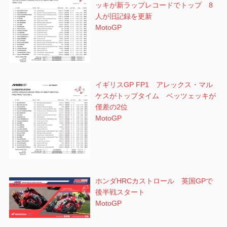
ッキが新ラップレコードでトップ 8
人が旧記録を更新
MotoGP
イギリスGP FP1 アレックス・マル
ケスがトップタイム ベッツェッキが
僅差の2位
MotoGP
ホンダHRCカストロール 英国GPで
後半戦スタート
MotoGP