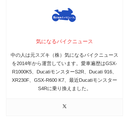
気になるバイクニュース
中の人は元スズキ（株）気になるバイクニュース
を2014年から運営しています。愛車遍歴はGSX-
R1000K5、DucatiモンスターS2R、Ducati 916、
XR230F、GSX-R600 K7、最近Ducatiモンスター
S4Rに乗り換えました。